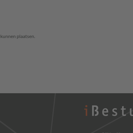
e kunnen plaatsen.