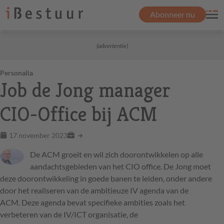
Abonneer nu
(advertentie)
Personalia
Job de Jong manager
CIO-Office bij ACM
17 november 2023
De ACM groeit en wil zich doorontwikkelen op alle
aandachtsgebieden van het CIO office. De Jong moet
deze doorontwikkeling in goede banen te leiden, onder andere
door het realiseren van de ambitieuze IV agenda van de
ACM. Deze agenda bevat specifieke ambities zoals het
verbeteren van de IV/ICT organisatie, de