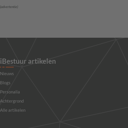
(advertentie)
iBestuur artikelen
Nieuws
Blogs
Personalia
Achtergrond
Alle artikelen