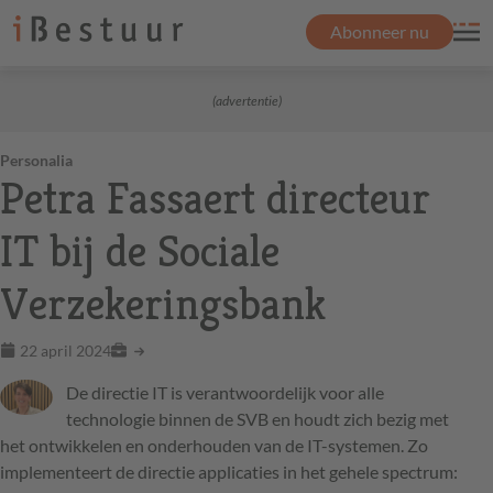
Abonneer nu
(advertentie)
Personalia
Petra Fassaert directeur
IT bij de Sociale
Verzekeringsbank
22 april 2024
De directie IT is verantwoordelijk voor alle
technologie binnen de SVB en houdt zich bezig met
het ontwikkelen en onderhouden van de IT-systemen. Zo
implementeert de directie applicaties in het gehele spectrum: