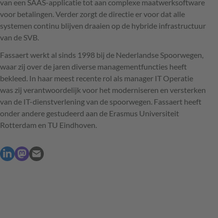
van een SAAS-applicatie tot aan complexe maatwerksoftware
voor betalingen. Verder zorgt de directie er voor dat alle
systemen continu blijven draaien op de hybride infrastructuur
van de SVB.
Fassaert werkt al sinds 1998 bij de Nederlandse Spoorwegen,
waar zij over de jaren diverse managementfuncties heeft
bekleed. In haar meest recente rol als manager IT Operatie
was zij verantwoordelijk voor het moderniseren en versterken
van de IT-dienstverlening van de spoorwegen. Fassaert heeft
onder andere gestudeerd aan de Erasmus Universiteit
Rotterdam en TU Eindhoven.