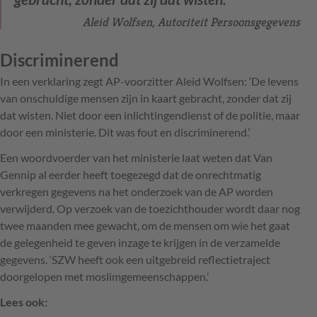
Aleid Wolfsen, Autoriteit Persoonsgegevens
Discriminerend
In een verklaring zegt AP-voorzitter Aleid Wolfsen: ‘De levens
van onschuldige mensen zijn in kaart gebracht, zonder dat zij
dat wisten. Niet door een inlichtingendienst of de politie, maar
door een ministerie. Dit was fout en discriminerend.’
Een woordvoerder van het ministerie laat weten dat Van
Gennip al eerder heeft toegezegd dat de onrechtmatig
verkregen gegevens na het onderzoek van de AP worden
verwijderd. Op verzoek van de toezichthouder wordt daar nog
twee maanden mee gewacht, om de mensen om wie het gaat
de gelegenheid te geven inzage te krijgen in de verzamelde
gegevens. ‘SZW heeft ook een uitgebreid reflectietraject
doorgelopen met moslimgemeenschappen.’
Lees ook: