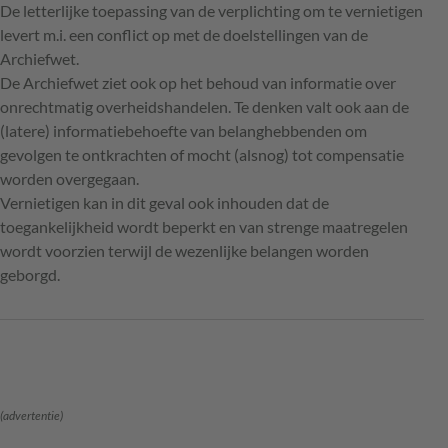
De letterlijke toepassing van de verplichting om te vernietigen
levert m.i. een conflict op met de doelstellingen van de
Archiefwet.
De Archiefwet ziet ook op het behoud van informatie over
onrechtmatig overheidshandelen. Te denken valt ook aan de
(latere) informatiebehoefte van belanghebbenden om
gevolgen te ontkrachten of mocht (alsnog) tot compensatie
worden overgegaan.
Vernietigen kan in dit geval ook inhouden dat de
toegankelijkheid wordt beperkt en van strenge maatregelen
wordt voorzien terwijl de wezenlijke belangen worden
geborgd.
(advertentie)