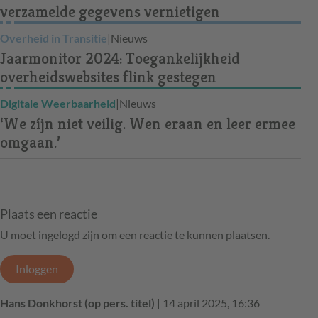
verzamelde gegevens vernietigen
Overheid in Transitie
|
Nieuws
Jaarmonitor 2024: Toegankelijkheid
overheidswebsites flink gestegen
Digitale Weerbaarheid
|
Nieuws
‘We zíjn niet veilig. Wen eraan en leer ermee
omgaan.’
Plaats een reactie
U moet ingelogd zijn om een reactie te kunnen plaatsen.
Inloggen
Hans Donkhorst (op pers. titel)
| 14 april 2025, 16:36