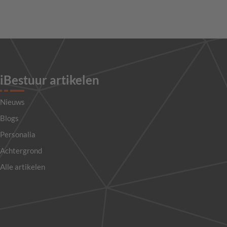
iBestuur artikelen
Nieuws
Blogs
Personalia
Achtergrond
Alle artikelen