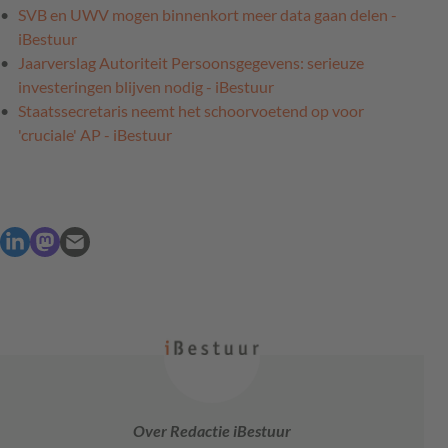
SVB en UWV mogen binnenkort meer data gaan delen -
iBestuur
Jaarverslag Autoriteit Persoonsgegevens: serieuze
investeringen blijven nodig - iBestuur
Staatssecretaris neemt het schoorvoetend op voor
'cruciale' AP - iBestuur
Over Redactie iBestuur