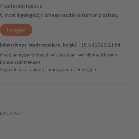
Plaats een reactie
U moet ingelogd zijn om een reactie te kunnen plaatsen.
Inloggen
johan denys (stad roeselare, belgie)
| 18 juli 2013, 21:54
Knap aangepakt en een verslag waar we allemaal lessen
kunnen uit trekken.
Ik ga dit zeker aan ons management bezorgen!
(advertentie)