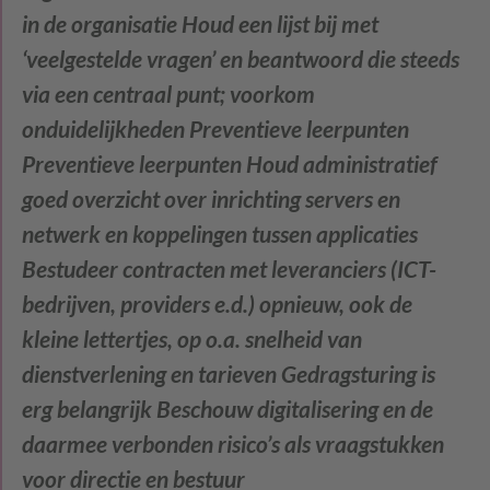
in de organisatie Houd een lijst bij met
‘veelgestelde vragen’ en beantwoord die steeds
via een centraal punt; voorkom
onduidelijkheden
Preventieve leerpunten
Preventieve leerpunten Houd administratief
goed overzicht over inrichting servers en
netwerk en koppelingen tussen applicaties
Bestudeer contracten met leveranciers (ICT-
bedrijven, providers e.d.) opnieuw, ook de
kleine lettertjes, op o.a. snelheid van
dienstverlening en tarieven Gedragsturing is
erg belangrijk Beschouw digitalisering en de
daarmee verbonden risico’s als vraagstukken
voor directie en bestuur