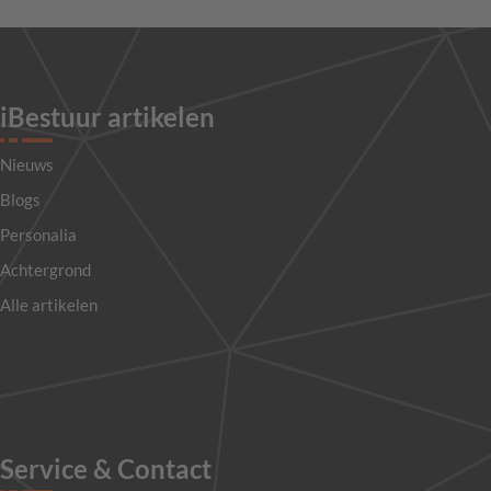
iBestuur artikelen
Nieuws
Blogs
Personalia
Achtergrond
Alle artikelen
Service & Contact