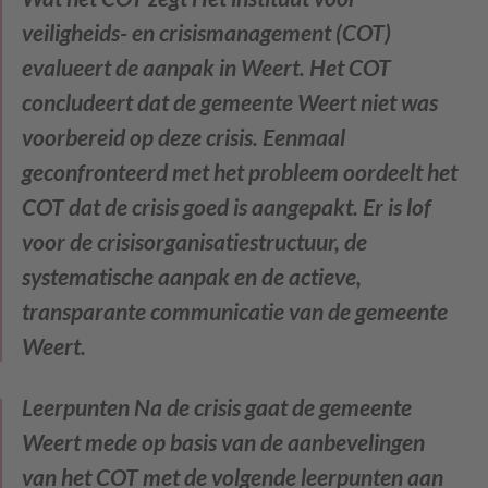
veiligheids- en crisismanagement (COT)
evalueert de aanpak in Weert. Het COT
concludeert dat de gemeente Weert niet was
voorbereid op deze crisis. Eenmaal
geconfronteerd met het probleem oordeelt het
COT dat de crisis goed is aangepakt. Er is lof
voor de crisisorganisatiestructuur, de
systematische aanpak en de actieve,
transparante communicatie van de gemeente
Weert.
Leerpunten
Na de crisis gaat de gemeente
Weert mede op basis van de aanbevelingen
van het COT met de volgende leerpunten aan