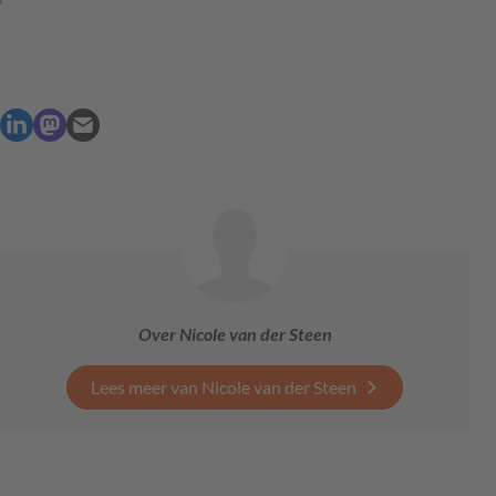
Over Nicole van der Steen
Lees meer van Nicole van der Steen