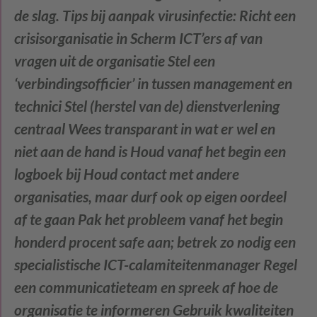
de slag.
Tips bij aanpak virusinfectie:
Richt een
crisisorganisatie in Scherm ICT’ers af van
vragen uit de organisatie Stel een
‘verbindingsofficier’ in tussen management en
technici Stel (herstel van de) dienstverlening
centraal Wees transparant in wat er wel en
niet aan de hand is Houd vanaf het begin een
logboek bij Houd contact met andere
organisaties, maar durf ook op eigen oordeel
af te gaan Pak het probleem vanaf het begin
honderd procent safe aan; betrek zo nodig een
specialistische ICT-calamiteitenmanager Regel
een communicatieteam en spreek af hoe de
organisatie te informeren Gebruik kwaliteiten