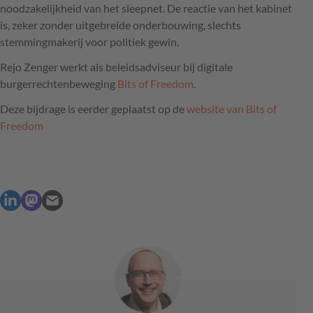
noodzakelijkheid van het sleepnet. De reactie van het kabinet
is, zeker zonder uitgebreide onderbouwing, slechts
stemmingmakerij voor politiek gewin.
Rejo Zenger werkt als beleidsadviseur bij digitale
burgerrechtenbeweging
Bits of Freedom
.
Deze bijdrage is eerder geplaatst op de
website van Bits of
Freedom