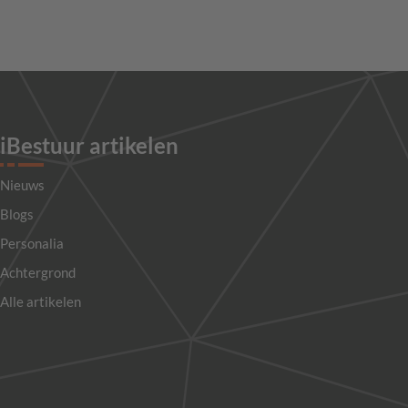
iBestuur artikelen
Nieuws
Blogs
Personalia
Achtergrond
Alle artikelen