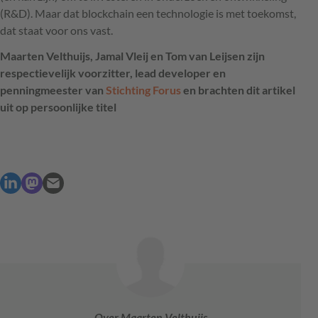
(R&D). Maar dat blockchain een technologie is met toekomst,
dat staat voor ons vast.
Maarten Velthuijs, Jamal Vleij en Tom van Leijsen zijn
respectievelijk voorzitter, lead developer en
penningmeester van
Stichting Forus
en brachten dit artikel
uit op persoonlijke titel
Over Maarten Velthuijs