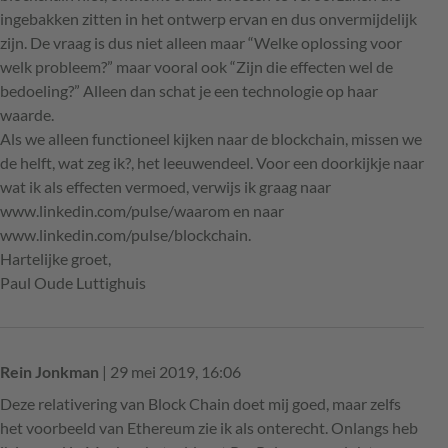
ingebakken zitten in het ontwerp ervan en dus onvermijdelijk
zijn. De vraag is dus niet alleen maar “Welke oplossing voor
welk probleem?” maar vooral ook “Zijn die effecten wel de
bedoeling?” Alleen dan schat je een technologie op haar
waarde.
Als we alleen functioneel kijken naar de blockchain, missen we
de helft, wat zeg ik?, het leeuwendeel. Voor een doorkijkje naar
wat ik als effecten vermoed, verwijs ik graag naar
www.linkedin.com/pulse/waarom en naar
www.linkedin.com/pulse/blockchain.
Hartelijke groet,
Paul Oude Luttighuis
Rein Jonkman
| 29 mei 2019, 16:06
Deze relativering van Block Chain doet mij goed, maar zelfs
het voorbeeld van Ethereum zie ik als onterecht. Onlangs heb