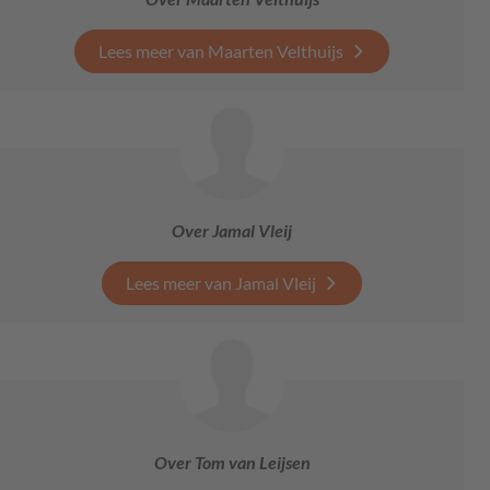
Lees meer van Maarten Velthuijs
Over Jamal Vleij
Lees meer van Jamal Vleij
Over Tom van Leijsen