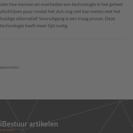
zien hoe mensen en overheden een technologie in het geheel
afschrijven puur omdat het zich nog niet kan meten met het
huidige alternatief. Vooruitgang is een traag proces. Deze
technologie heeft meer tijd nodig.
(advertentie)
iBestuur artikelen