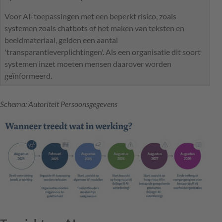
Voor AI-toepassingen met een beperkt risico, zoals
systemen zoals chatbots of het maken van teksten en
beeldmateriaal, gelden een aantal
'transparantieverplichtingen'. Als een organisatie dit soort
systemen inzet moeten mensen daarover worden
geïnformeerd.
Schema: Autoriteit Persoonsgegevens