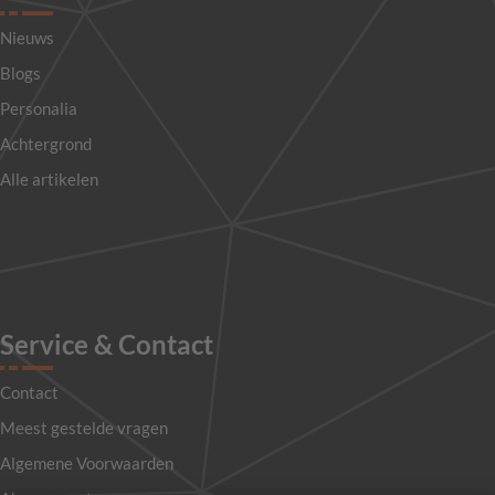
Nieuws
Blogs
Personalia
Achtergrond
Alle artikelen
Service & Contact
Contact
Meest gestelde vragen
Algemene Voorwaarden