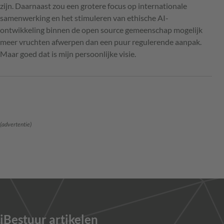
zijn. Daarnaast zou een grotere focus op internationale
samenwerking en het stimuleren van ethische AI-
ontwikkeling binnen de open source gemeenschap mogelijk
meer vruchten afwerpen dan een puur regulerende aanpak.
Maar goed dat is mijn persoonlijke visie.
(advertentie)
iBestuur artikelen