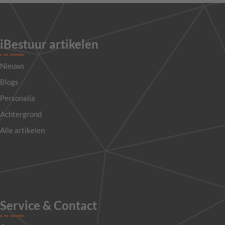
iBestuur artikelen
Nieuws
Blogs
Personalia
Achtergrond
Alle artikelen
Service & Contact