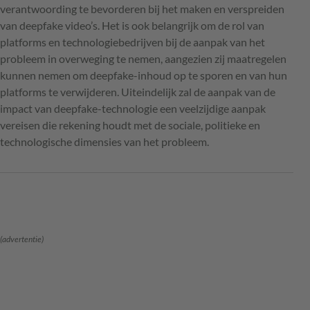
verantwoording te bevorderen bij het maken en verspreiden
van deepfake video’s. Het is ook belangrijk om de rol van
platforms en technologiebedrijven bij de aanpak van het
probleem in overweging te nemen, aangezien zij maatregelen
kunnen nemen om deepfake-inhoud op te sporen en van hun
platforms te verwijderen. Uiteindelijk zal de aanpak van de
impact van deepfake-technologie een veelzijdige aanpak
vereisen die rekening houdt met de sociale, politieke en
technologische dimensies van het probleem.
(advertentie)