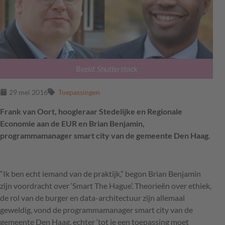
Beeld: Shutterstock
29 mei 2016
Toepassingen
Frank van Oort, hoogleraar Stedelijke en Regionale
Economie aan de EUR en Brian Benjamin,
programmamanager smart city van de gemeente Den Haag.
“Ik ben echt iemand van de praktijk,” begon Brian Benjamin
zijn voordracht over ‘Smart The Hague’. Theorieën over ethiek,
de rol van de burger en data-architectuur zijn allemaal
geweldig, vond de programmamanager smart city van de
gemeente Den Haag, echter ‘tot je een toepassing moet