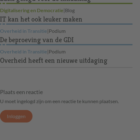
Digitalisering en Democratie
|
Blog
IT kan het ook leuker maken
Overheid in Transitie
|
Podium
De beproeving van de GDI
Overheid in Transitie
|
Podium
Overheid heeft een nieuwe uitdaging
Plaats een reactie
U moet ingelogd zijn om een reactie te kunnen plaatsen.
Inloggen