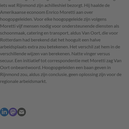
iets wat Rijnmond zijn achilleshiel bezorgt. Hij haalde de
Amerikaanse econoom Enrico Moretti aan over
hoogopgeleiden. Voor elke hoogopgeleide zijn volgens
Moretti vijf mensen nodig voor ondersteunende diensten als
schoonmaak, catering en transport, aldus Van Oort, die voor
Rotterdam had berekend dat het hooguit een halve
arbeidsplaats extra zou betekenen. Het verschil zat hem in de
verschillende wijzen van berekenen. Natte vinger versus
secuur. Een initiatief tot correspondentie met Moretti zag Van
Oort onbeantwoord. Hoogopgeleiden een baan geven in
Rijnmond zou, aldus zijn conclusie, geen oplossing zijn voor de
regionale arbeidsmarkt.