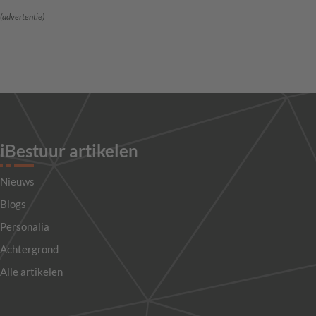
(advertentie)
iBestuur artikelen
Nieuws
Blogs
Personalia
Achtergrond
Alle artikelen