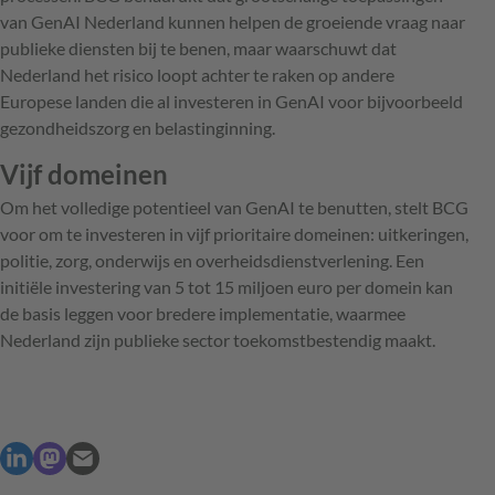
van GenAI Nederland kunnen helpen de groeiende vraag naar
publieke diensten bij te benen, maar waarschuwt dat
Nederland het risico loopt achter te raken op andere
Europese landen die al investeren in GenAI voor bijvoorbeeld
gezondheidszorg en belastinginning.
Vijf domeinen
Om het volledige potentieel van GenAI te benutten, stelt BCG
voor om te investeren in vijf prioritaire domeinen: uitkeringen,
politie, zorg, onderwijs en overheidsdienstverlening. Een
initiële investering van 5 tot 15 miljoen euro per domein kan
de basis leggen voor bredere implementatie, waarmee
Nederland zijn publieke sector toekomstbestendig maakt.