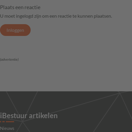
Plaats een reactie
U moet ingelogd zijn om een reactie te kunnen plaatsen.
Inloggen
(advertentie)
iBestuur artikelen
Nieuws