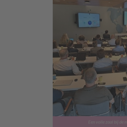
Een volle zaal bij de