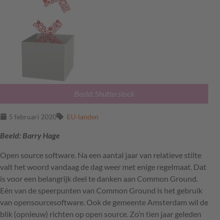
Beeld: Shutterstock
5 februari 2020
EU-landen
Beeld: Barry Hage
Open source software. Na een aantal jaar van relatieve stilte
valt het woord vandaag de dag weer met enige regelmaat. Dat
is voor een belangrijk deel te danken aan Common Ground.
Eén van de speerpunten van Common Ground is het gebruik
van opensourcesoftware. Ook de gemeente Amsterdam wil de
blik (opnieuw) richten op open source. Zo’n tien jaar geleden