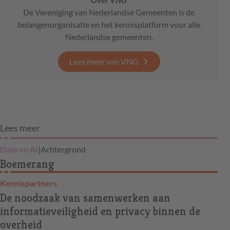
De Vereniging van Nederlandse Gemeenten is de
belangenorganisatie en het kennisplatform voor alle
Nederlandse gemeenten.
Lees meer van VNG
Lees meer
Data en AI
|
Achtergrond
Boemerang
Kennispartners
De noodzaak van samenwerken aan
informatieveiligheid en privacy binnen de
overheid