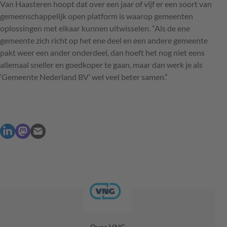
Van Haasteren hoopt dat over een jaar of vijf er een soort van
gemeenschappelijk open platform is waarop gemeenten
oplossingen met elkaar kunnen uitwisselen. “Als de ene
gemeente zich richt op het ene deel en een andere gemeente
pakt weer een ander onderdeel, dan hoeft het nog niet eens
allemaal sneller en goedkoper te gaan, maar dan werk je als
‘Gemeente Nederland BV’ wel veel beter samen.”
Over VNG