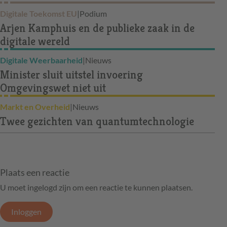
Digitale Toekomst EU
|
Podium
Arjen Kamphuis en de publieke zaak in de
digitale wereld
Digitale Weerbaarheid
|
Nieuws
Minister sluit uitstel invoering
Omgevingswet niet uit
Markt en Overheid
|
Nieuws
Twee gezichten van quantumtechnologie
Plaats een reactie
U moet ingelogd zijn om een reactie te kunnen plaatsen.
Inloggen