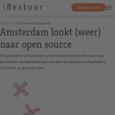
Abonneer nu
|
Data en AI
Partner achtergrond
Amsterdam lonkt (weer)
naar open source
De gemeente Amsterdam onderzoekt hoe een deel van haar
producten aangeboden kan worden als opensourcesoftware.
Zo wordt er gewerkt aan…