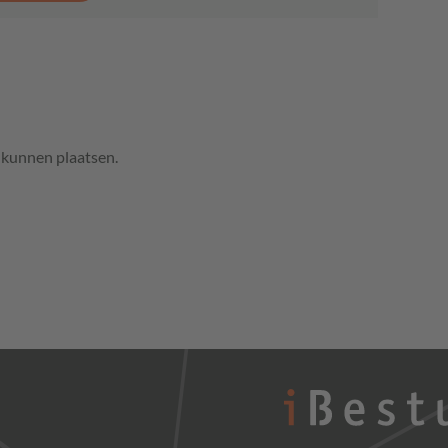
e kunnen plaatsen.