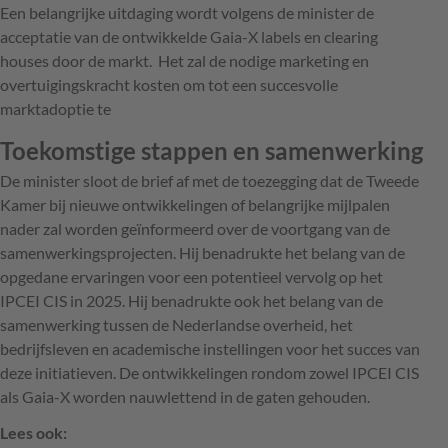
Een belangrijke uitdaging wordt volgens de minister de
acceptatie van de ontwikkelde Gaia-X labels en clearing
houses door de markt. Het zal de nodige marketing en
overtuigingskracht kosten om tot een succesvolle
marktadoptie te
Toekomstige stappen en samenwerking
De minister sloot de brief af met de toezegging dat de Tweede
Kamer bij nieuwe ontwikkelingen of belangrijke mijlpalen
nader zal worden geïnformeerd over de voortgang van de
samenwerkingsprojecten. Hij benadrukte het belang van de
opgedane ervaringen voor een potentieel vervolg op het
IPCEI CIS in 2025. Hij benadrukte ook het belang van de
samenwerking tussen de Nederlandse overheid, het
bedrijfsleven en academische instellingen voor het succes van
deze initiatieven. De ontwikkelingen rondom zowel IPCEI CIS
als Gaia-X worden nauwlettend in de gaten gehouden.
Lees ook: