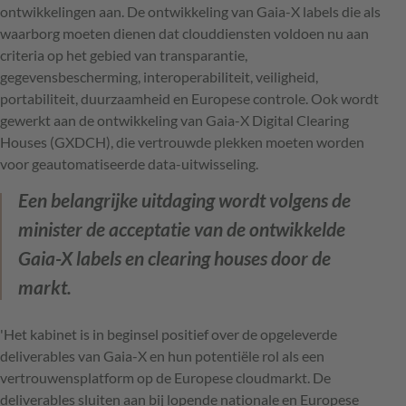
ontwikkelingen aan. De ontwikkeling van Gaia-X labels die als
waarborg moeten dienen dat clouddiensten voldoen nu aan
criteria op het gebied van transparantie,
gegevensbescherming, interoperabiliteit, veiligheid,
portabiliteit, duurzaamheid en Europese controle. Ook wordt
gewerkt aan de ontwikkeling van Gaia-X Digital Clearing
Houses (GXDCH), die vertrouwde plekken moeten worden
voor geautomatiseerde data-uitwisseling.
Een belangrijke uitdaging wordt volgens de
minister de acceptatie van de ontwikkelde
Gaia-X labels en clearing houses door de
markt.
'Het kabinet is in beginsel positief over de opgeleverde
deliverables van Gaia-X en hun potentiële rol als een
vertrouwensplatform op de Europese cloudmarkt. De
deliverables sluiten aan bij lopende nationale en Europese