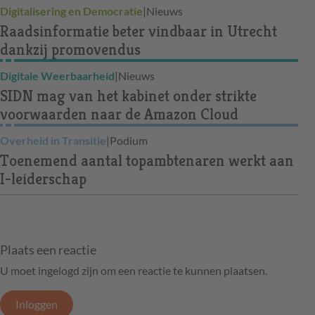
Digitalisering en Democratie
|
Nieuws
Raadsinformatie beter vindbaar in Utrecht
dankzij promovendus
Digitale Weerbaarheid
|
Nieuws
SIDN mag van het kabinet onder strikte
voorwaarden naar de Amazon Cloud
Overheid in Transitie
|
Podium
Toenemend aantal topambtenaren werkt aan
I-leiderschap
Plaats een reactie
U moet ingelogd zijn om een reactie te kunnen plaatsen.
Inloggen