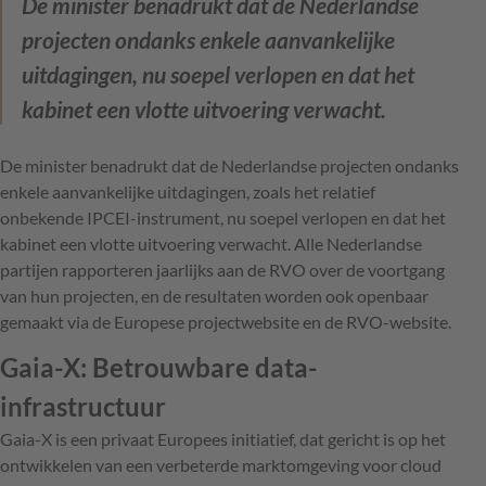
De minister benadrukt dat de Nederlandse
projecten ondanks enkele aanvankelijke
uitdagingen, nu soepel verlopen en dat het
kabinet een vlotte uitvoering verwacht.
De minister benadrukt dat de Nederlandse projecten ondanks
enkele aanvankelijke uitdagingen, zoals het relatief
onbekende IPCEI-instrument, nu soepel verlopen en dat het
kabinet een vlotte uitvoering verwacht. Alle Nederlandse
partijen rapporteren jaarlijks aan de RVO over de voortgang
van hun projecten, en de resultaten worden ook openbaar
gemaakt via de Europese projectwebsite en de RVO-website.
Gaia-X: Betrouwbare data-
infrastructuur
Gaia-X is een privaat Europees initiatief, dat gericht is op het
ontwikkelen van een verbeterde marktomgeving voor cloud