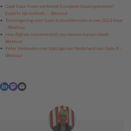
Gaat Gaia-X een werkende Europese cloud opleveren?
Experts zijn kritisch... - iBestuur
Testomgeving voor Gaia-X clouddiensten in mei 2023 klaar
- iBestuur
Hoe digitale soevereiniteit ons nieuwe kansen biedt -
iBestuur
Peter Verkoulen over bijdrage van Nederland aan Gaia-X -
iBestuur