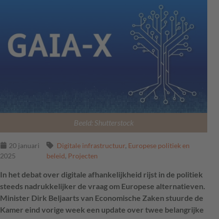
Beeld: Shutterstock
20 januari
Digitale infrastructuur
,
Europese politiek en
2025
beleid
,
Projecten
In het debat over digitale afhankelijkheid rijst in de politiek
steeds nadrukkelijker de vraag om Europese alternatieven.
Minister Dirk Beljaarts van Economische Zaken stuurde de
Kamer eind vorige week een update over twee belangrijke