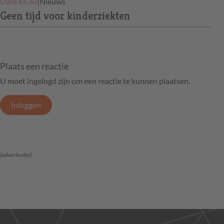
Data en AI
|
Nieuws
Geen tijd voor kinderziekten
Plaats een reactie
U moet ingelogd zijn om een reactie te kunnen plaatsen.
Inloggen
(advertentie)