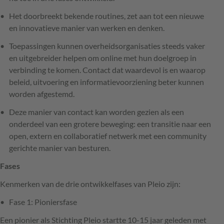
Het doorbreekt bekende routines, zet aan tot een nieuwe
en innovatieve manier van werken en denken.
Toepassingen kunnen overheidsorganisaties steeds vaker
en uitgebreider helpen om online met hun doelgroep in
verbinding te komen. Contact dat waardevol is en waarop
beleid, uitvoering en informatievoorziening beter kunnen
worden afgestemd.
Deze manier van contact kan worden gezien als een
onderdeel van een grotere beweging: een transitie naar een
open, extern en collaboratief netwerk met een community
gerichte manier van besturen.
Fases
Kenmerken van de drie ontwikkelfases van Pleio zijn:
Fase 1: Pioniersfase
Een pionier als Stichting Pleio startte 10-15 jaar geleden met