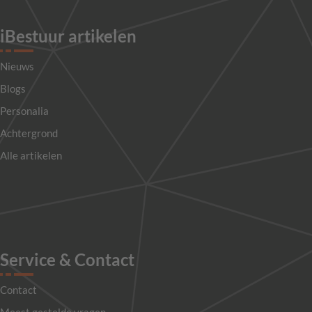
iBestuur artikelen
Nieuws
Blogs
Personalia
Achtergrond
Alle artikelen
Service & Contact
Contact