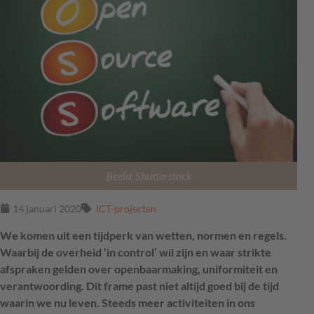
Beeld: Shutterstock
14 januari 2020
ICT-projecten
We komen uit een tijdperk van wetten, normen en regels.
Waarbij de overheid ‘in control’ wil zijn en waar strikte
afspraken gelden over openbaarmaking, uniformiteit en
verantwoording. Dit frame past niet altijd goed bij de tijd
waarin we nu leven. Steeds meer activiteiten in ons