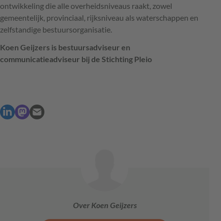
ontwikkeling die alle overheidsniveaus raakt, zowel
gemeentelijk, provinciaal, rijksniveau als waterschappen en
zelfstandige bestuursorganisatie.
Koen Geijzers is bestuursadviseur en
communicatieadviseur bij de Stichting Pleio
Over Koen Geijzers