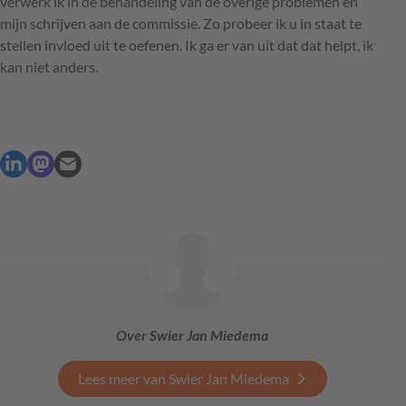
verwerk ik in de behandeling van de overige problemen en
mijn schrijven aan de commissie. Zo probeer ik u in staat te
stellen invloed uit te oefenen. Ik ga er van uit dat dat helpt, ik
kan niet anders.
Over Swier Jan Miedema
Lees meer van Swier Jan Miedema