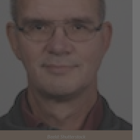
Beeld: Shutterstock