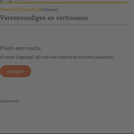
Markt en Overheid
|
Nieuws
Vereenvoudigen en vertrouwen
Plaats een reactie
U moet ingelogd zijn om een reactie te kunnen plaatsen.
Inloggen
(advertentie)