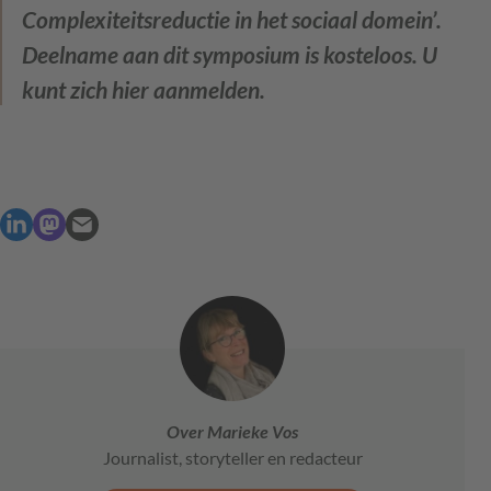
Complexiteitsreductie in het sociaal domein’.
Deelname aan dit symposium is kosteloos. U
kunt zich hier aanmelden.
Over Marieke Vos
Journalist, storyteller en redacteur