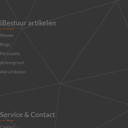
iBestuur artikelen
Nieuws
Blogs
Personalia
Achtergrond
Alle artikelen
Service & Contact
Contact