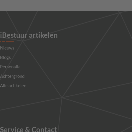
iBestuur artikelen
Nieuws
Blogs
Personalia
Achtergrond
Alle artikelen
Service & Contact