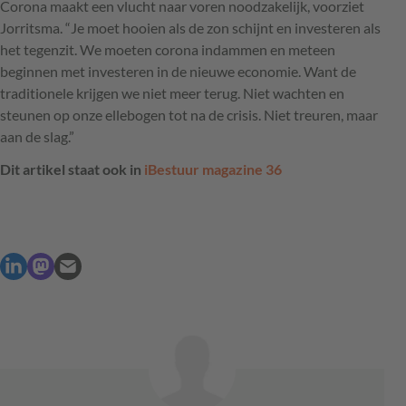
Corona maakt een vlucht naar voren noodzakelijk, voorziet
Jorritsma. “Je moet hooien als de zon schijnt en investeren als
het tegenzit. We moeten corona indammen en meteen
beginnen met investeren in de nieuwe economie. Want de
traditionele krijgen we niet meer terug. Niet wachten en
steunen op onze ellebogen tot na de crisis. Niet treuren, maar
aan de slag.”
Dit artikel staat ook in
iBestuur magazine 36