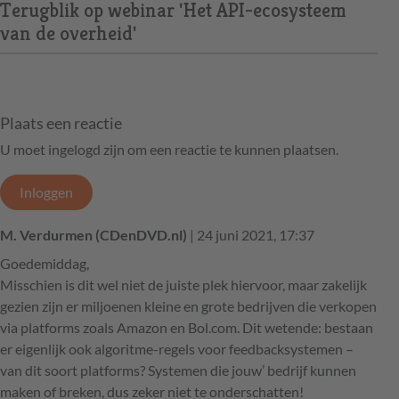
Terugblik op webinar 'Het API-ecosysteem
van de overheid'
Plaats een reactie
U moet ingelogd zijn om een reactie te kunnen plaatsen.
Inloggen
M. Verdurmen (CDenDVD.nl)
| 24 juni 2021, 17:37
Goedemiddag,
Misschien is dit wel niet de juiste plek hiervoor, maar zakelijk
gezien zijn er miljoenen kleine en grote bedrijven die verkopen
via platforms zoals Amazon en Bol.com. Dit wetende: bestaan
er eigenlijk ook algoritme-regels voor feedbacksystemen –
van dit soort platforms? Systemen die jouw’ bedrijf kunnen
maken of breken, dus zeker niet te onderschatten!