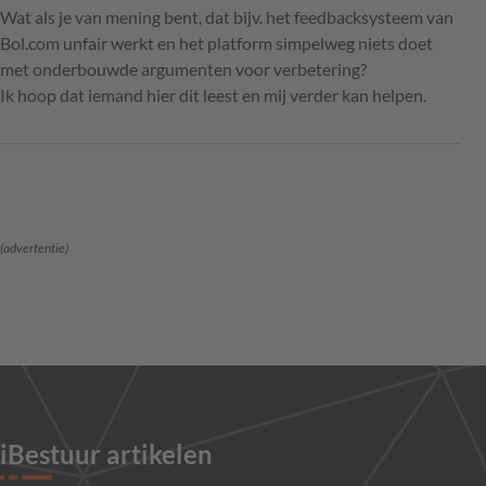
Wat als je van mening bent, dat bijv. het feedbacksysteem van
Bol.com unfair werkt en het platform simpelweg niets doet
met onderbouwde argumenten voor verbetering?
Ik hoop dat iemand hier dit leest en mij verder kan helpen.
(advertentie)
iBestuur artikelen