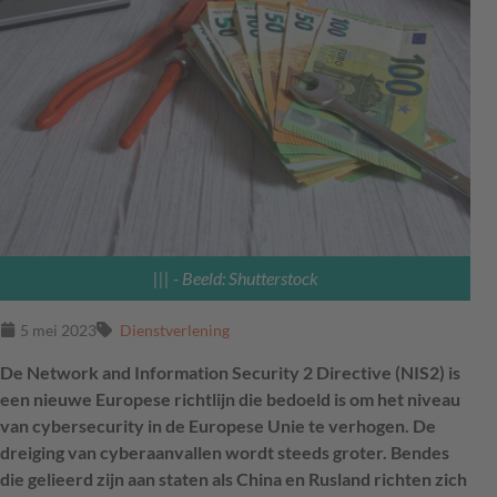
|||
- Beeld: Shutterstock
5 mei 2023
Dienstverlening
De Network and Information Security 2 Directive (NIS2) is
een nieuwe Europese richtlijn die bedoeld is om het niveau
van cybersecurity in de Europese Unie te verhogen. De
dreiging van cyberaanvallen wordt steeds groter. Bendes
die gelieerd zijn aan staten als China en Rusland richten zich