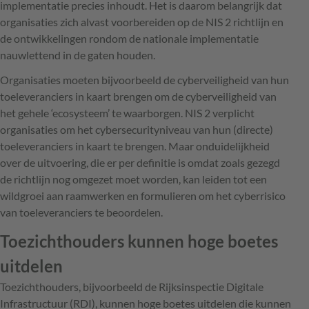
implementatie precies inhoudt. Het is daarom belangrijk dat
organisaties zich alvast voorbereiden op de NIS 2 richtlijn en
de ontwikkelingen rondom de nationale implementatie
nauwlettend in de gaten houden.
Organisaties moeten bijvoorbeeld de cyberveiligheid van hun
toeleveranciers in kaart brengen om de cyberveiligheid van
het gehele ‘ecosysteem’ te waarborgen. NIS 2 verplicht
organisaties om het cybersecurityniveau van hun (directe)
toeleveranciers in kaart te brengen. Maar onduidelijkheid
over de uitvoering, die er per definitie is omdat zoals gezegd
de richtlijn nog omgezet moet worden, kan leiden tot een
wildgroei aan raamwerken en formulieren om het cyberrisico
van toeleveranciers te beoordelen.
Toezichthouders kunnen hoge boetes
uitdelen
Toezichthouders, bijvoorbeeld de Rijksinspectie Digitale
Infrastructuur (RDI), kunnen hoge boetes uitdelen die kunnen