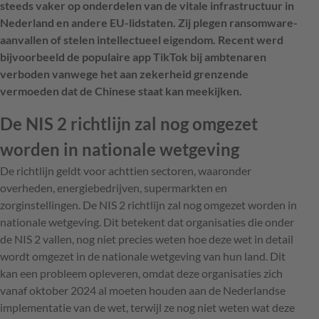
steeds vaker op onderdelen van de vitale infrastructuur in
Nederland en andere EU-lidstaten. Zij plegen ransomware-
aanvallen of stelen intellectueel eigendom. Recent werd
bijvoorbeeld de populaire app TikTok bij ambtenaren
verboden vanwege het aan zekerheid grenzende
vermoeden dat de Chinese staat kan meekijken.
De NIS 2 richtlijn zal nog omgezet
worden in nationale wetgeving
De richtlijn geldt voor achttien sectoren, waaronder
overheden, energiebedrijven, supermarkten en
zorginstellingen. De NIS 2 richtlijn zal nog omgezet worden in
nationale wetgeving. Dit betekent dat organisaties die onder
de NIS 2 vallen, nog niet precies weten hoe deze wet in detail
wordt omgezet in de nationale wetgeving van hun land. Dit
kan een probleem opleveren, omdat deze organisaties zich
vanaf oktober 2024 al moeten houden aan de Nederlandse
implementatie van de wet, terwijl ze nog niet weten wat deze