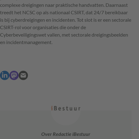
complexe dreigingen naar praktische handvatten. Daarnaast
treedt het NCSC op als nationaal CSIRT, dat 24/7 bereikbaar
is bij cyberdreigingen en incidenten. Tot slot is er een sectorale
CSIRT-rol voor organisaties die onder de
Cyberbeveiligingswet vallen, met sectorale dreigingsbeelden
en incidentmanagement.
Over Redactie iBestuur