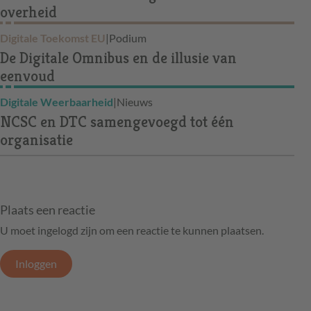
overheid
Digitale Toekomst EU
|
Podium
De Digitale Omnibus en de illusie van
eenvoud
Digitale Weerbaarheid
|
Nieuws
NCSC en DTC samengevoegd tot één
organisatie
Plaats een reactie
U moet ingelogd zijn om een reactie te kunnen plaatsen.
Inloggen