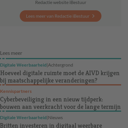
Redactie website iBestuur
Lees meer van Redactie iBestuur
Lees meer
Digitale Weerbaarheid
|
Achtergrond
Hoeveel digitale ruimte moet de AIVD krijgen
bij maatschappelijke veranderingen?
Kennispartners
Cyberbeveiliging in een nieuw tijdperk:
bouwen aan veerkracht voor de lange termijn
Digitale Weerbaarheid
|
Nieuws
Britten investeren in digitaal weerbare