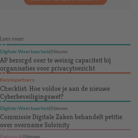
Lees meer
Digitale Weerbaarheid
|
Nieuws
AP bezorgd over te weinig capaciteit bij
organisaties voor privacytoezicht
Kennispartners
Checklist: Hoe voldoe je aan de nieuwe
Cyberbeveiligingswet?
Digitale Weerbaarheid
|
Nieuws
Commissie Digitale Zaken behandelt petitie
over overname Solvinity
Data en AI
|
Nieuws