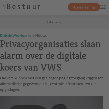
Abonneer nu
(advertentie)
|
Digitale Weerbaarheid
Nieuws
Privacyorganisaties slaan
alarm over de digitale
koers van VWS
Hackers kunnen met één geslaagde poging toegang krijgen tot
alle medische gegevens die bij centrale infrastructuren zijn
opgeslagen.