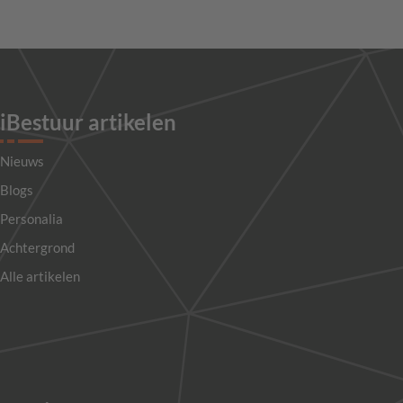
iBestuur artikelen
Nieuws
Blogs
Personalia
Achtergrond
Alle artikelen