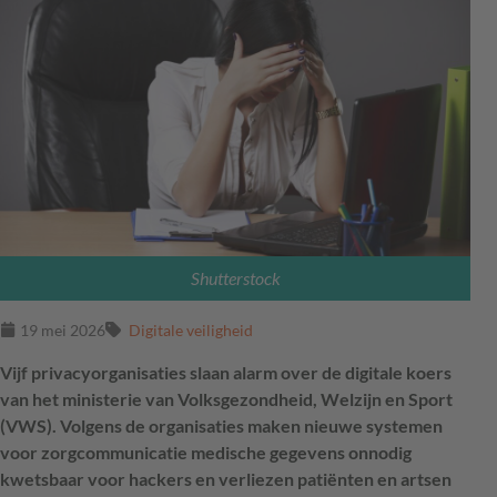
Shutterstock
19 mei 2026
Digitale veiligheid
Vijf privacyorganisaties slaan alarm over de digitale koers
van het ministerie van Volksgezondheid, Welzijn en Sport
(VWS). Volgens de organisaties maken nieuwe systemen
voor zorgcommunicatie medische gegevens onnodig
kwetsbaar voor hackers en verliezen patiënten en artsen