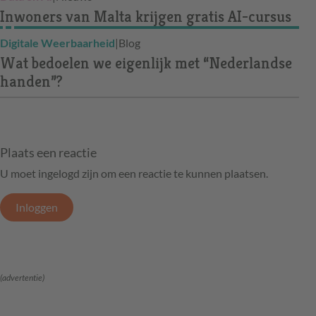
Inwoners van Malta krijgen gratis AI-cursus
Digitale Weerbaarheid
|
Blog
Wat bedoelen we eigenlijk met “Nederlandse
handen”?
Plaats een reactie
U moet ingelogd zijn om een reactie te kunnen plaatsen.
Inloggen
(advertentie)