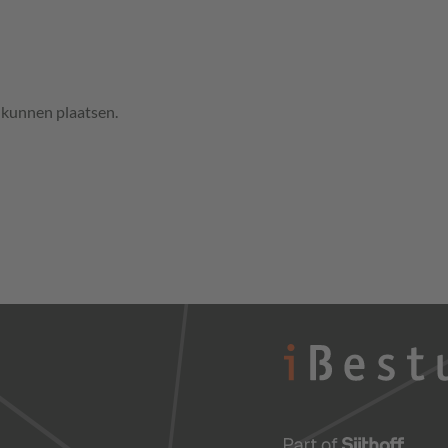
e kunnen plaatsen.