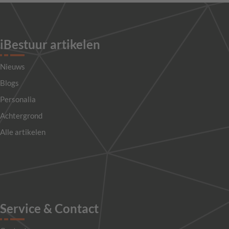
iBestuur artikelen
Nieuws
Blogs
Personalia
Achtergrond
Alle artikelen
Service & Contact