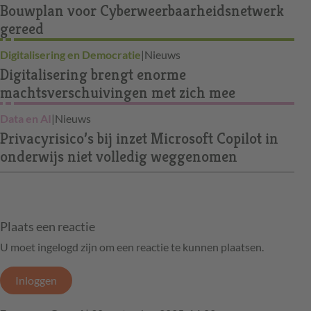
Bouwplan voor Cyberweerbaarheidsnetwerk
gereed
Digitalisering en Democratie
|
Nieuws
Digitalisering brengt enorme
machtsverschuivingen met zich mee
Data en AI
|
Nieuws
Privacyrisico’s bij inzet Microsoft Copilot in
onderwijs niet volledig weggenomen
Plaats een reactie
U moet ingelogd zijn om een reactie te kunnen plaatsen.
Inloggen