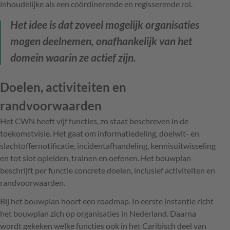
inhoudelijke als een coördinerende en regisserende rol.
Het idee is dat zoveel mogelijk organisaties
mogen deelnemen, onafhankelijk van het
domein waarin ze actief zijn.
Doelen, activiteiten en
randvoorwaarden
Het CWN heeft vijf functies, zo staat beschreven in de
toekomstvisie. Het gaat om informatiedeling, doelwit- en
slachtoffernotificatie, incidentafhandeling, kennisuitwisseling
en tot slot opleiden, trainen en oefenen. Het bouwplan
beschrijft per functie concrete doelen, inclusief activiteiten en
randvoorwaarden.
Bij het bouwplan hoort een roadmap. In eerste instantie richt
het bouwplan zich op organisaties in Nederland. Daarna
wordt gekeken welke functies ook in het Caribisch deel van