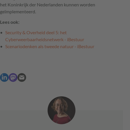
het Koninkrijk der Nederlanden kunnen worden
geïmplementeerd.
Lees ook:
Security & Overheid deel 5: het
Cyberweerbaarheidsnetwerk - iBestuur
Scenariodenken als tweede natuur - iBestuur