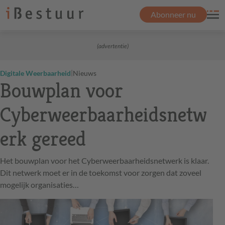
Abonneer nu
(advertentie)
|
Digitale Weerbaarheid
Nieuws
Bouwplan voor
Cyberweerbaarheidsnetw
erk gereed
Het bouwplan voor het Cyberweerbaarheidsnetwerk is klaar.
Dit netwerk moet er in de toekomst voor zorgen dat zoveel
mogelijk organisaties…