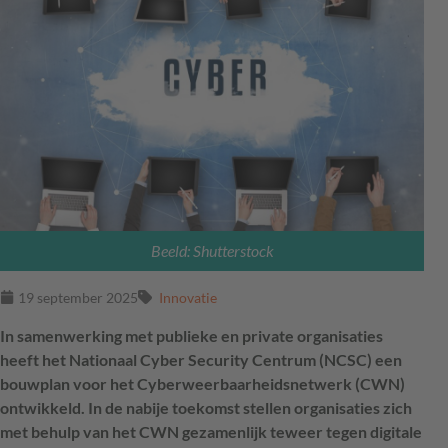
Beeld: Shutterstock
19 september 2025
Innovatie
In samenwerking met publieke en private organisaties
heeft het Nationaal Cyber Security Centrum (NCSC) een
bouwplan voor het Cyberweerbaarheidsnetwerk (CWN)
ontwikkeld. In de nabije toekomst stellen organisaties zich
met behulp van het CWN gezamenlijk teweer tegen digitale