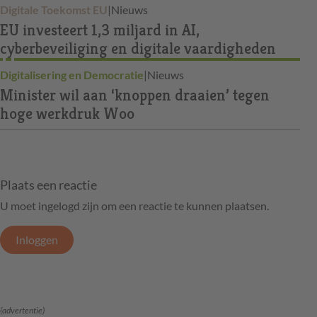
Digitale Toekomst EU
|
Nieuws
EU investeert 1,3 miljard in AI,
cyberbeveiliging en digitale vaardigheden
Digitalisering en Democratie
|
Nieuws
Minister wil aan ‘knoppen draaien’ tegen
hoge werkdruk Woo
Plaats een reactie
U moet ingelogd zijn om een reactie te kunnen plaatsen.
Inloggen
(advertentie)