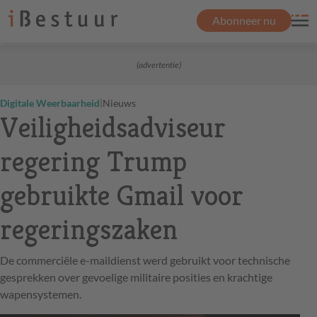
Abonneer nu
(advertentie)
|
Digitale Weerbaarheid
Nieuws
Veiligheidsadviseur
regering Trump
gebruikte Gmail voor
regeringszaken
De commerciële e-maildienst werd gebruikt voor technische
gesprekken over gevoelige militaire posities en krachtige
wapensystemen.