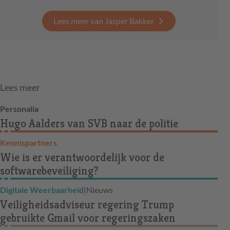
Lees meer van Jasper Bakker
Lees meer
Personalia
Hugo Aalders van SVB naar de politie
Kennispartners
Wie is er verantwoordelijk voor de
softwarebeveiliging?
Digitale Weerbaarheid
|
Nieuws
Veiligheidsadviseur regering Trump
gebruikte Gmail voor regeringszaken