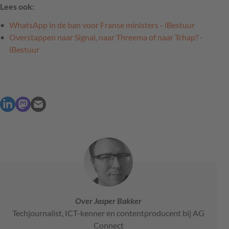
Lees ook:
WhatsApp in de ban voor Franse ministers - iBestuur
Overstappen naar Signal, naar Threema of naar Tchap? -
iBestuur
Over Jasper Bakker
Techjournalist, ICT-kenner en contentproducent bij AG
Connect