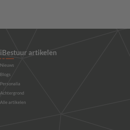
iBestuur artikelen
Nieuws
Blogs
Personalia
Achtergrond
Alle artikelen