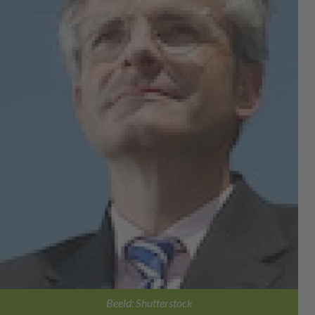
Beeld: Shutterstock