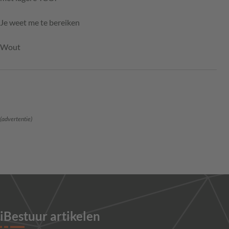
Je weet me te bereiken
Wout
(advertentie)
iBestuur artikelen