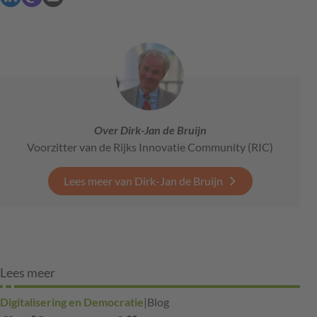
Over Dirk-Jan de Bruijn
Voorzitter van de Rijks Innovatie Community (RIC)
Lees meer van Dirk-Jan de Bruijn
Lees meer
Digitalisering en Democratie
|
Blog