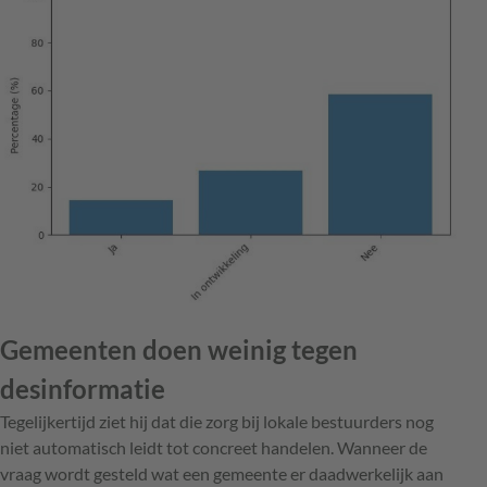
Gemeenten doen weinig tegen
desinformatie
Tegelijkertijd ziet hij dat die zorg bij ­lokale bestuurders nog
niet automatisch leidt tot concreet handelen. Wanneer de
vraag wordt gesteld wat een gemeente er daadwerkelijk aan