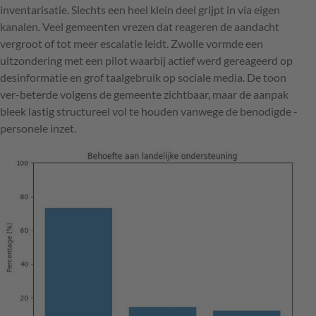
inventarisatie. Slechts een heel klein deel grijpt in via eigen
kanalen. Veel gemeenten vrezen dat reageren de aandacht
vergroot of tot meer escalatie leidt. Zwolle vormde een
uitzondering met een pilot waarbij actief werd gereageerd op
desinformatie en grof taalgebruik op sociale media. De toon
ver-­beterde volgens de gemeente zichtbaar, maar de aanpak
bleek lastig structureel vol te houden vanwege de benodigde ­
personele inzet.