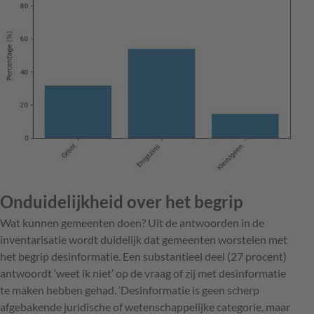
Onduidelijkheid over het begrip
Wat kunnen gemeenten doen? Uit de antwoorden in de
inventarisatie wordt duidelijk dat gemeenten worstelen met
het begrip desinformatie. Een substantieel deel (27 procent)
antwoordt ‘weet ik niet’ op de vraag of zij met ­desinformatie
te maken hebben gehad. ‘Desinformatie is geen scherp
afgebakende juridische of wetenschappelijke categorie, maar