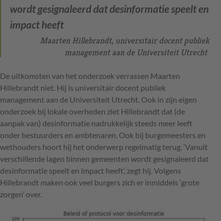
wordt gesignaleerd dat desinformatie speelt en
impact heeft
Maarten Hillebrandt, universitair docent publiek
management aan de Universiteit Utrecht
De uitkomsten van het onderzoek verrassen Maarten
Hillebrandt niet. Hij is universitair docent publiek
management aan de Universiteit Utrecht. Ook in zijn eigen
onderzoek bij lokale overheden ziet Hillebrandt dat (de
aanpak van) desinformatie nadrukkelijk steeds meer leeft
onder bestuurders en ambtenaren. Ook bij burgemeesters en
wethouders hoort hij het onderwerp regelmatig terug. ‘Vanuit
verschillende lagen binnen gemeenten wordt gesignaleerd dat
desinformatie speelt en impact heeft’, zegt hij. Volgens
Hillebrandt maken ook veel burgers zich er inmiddels ‘grote
zorgen’ over.