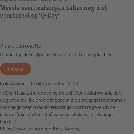
Meeste overheidsorganisaties nog niet
voorbereid op ‘Q-Day’
Plaats een reactie
U moet ingelogd zijn om een reactie te kunnen plaatsen.
Inloggen
Erik Bouwer
| 19 februari 2026, 13:10
In Den Haag zorgt de gemeente zelf voor desinformatie door
de gemeentelijke promotieborden die oproepen tot stemmen
voor de gemeenteraadsverkiezingen vorm te geven in de
kleuren (bijna de huisstijl) van een lokale partij. Handige
harries!
https://www.trouw.nl/politiek/liveblog-