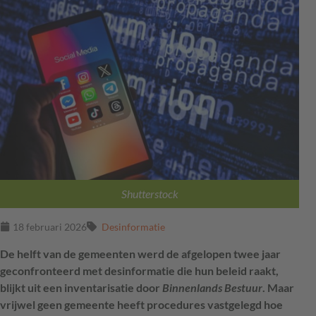
Shutterstock
18 februari 2026
Desinformatie
De helft van de gemeenten werd de afgelopen twee jaar
geconfronteerd met desinformatie die hun beleid raakt,
blijkt uit een inventarisatie door
Binnenlands Bestuur
. Maar
vrijwel geen gemeente heeft procedures vastgelegd hoe