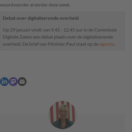
woordvoerder al eerder deze week.
Debat over digitaliserende overheid
Op 29 januari vindt van 9.45 - 12.45 uur in de Commissie
Digitale Zaken een debat plaats over de digitaliserende
overheid. De brief van Minister Paul staat op de
agenda
.