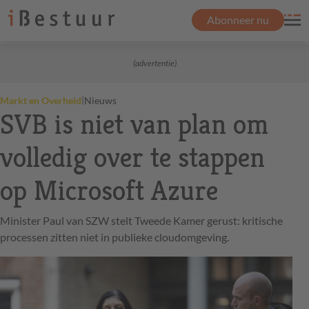
Abonneer nu
(advertentie)
|
Markt en Overheid
Nieuws
SVB is niet van plan om
volledig over te stappen
op Microsoft Azure
Minister Paul van SZW stelt Tweede Kamer gerust: kritische
processen zitten niet in publieke cloudomgeving.