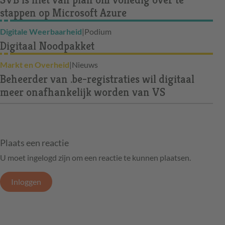
stappen op Microsoft Azure
Digitale Weerbaarheid
|
Podium
Digitaal Noodpakket
Markt en Overheid
|
Nieuws
Beheerder van .be-registraties wil digitaal
meer onafhankelijk worden van VS
Plaats een reactie
U moet ingelogd zijn om een reactie te kunnen plaatsen.
Inloggen