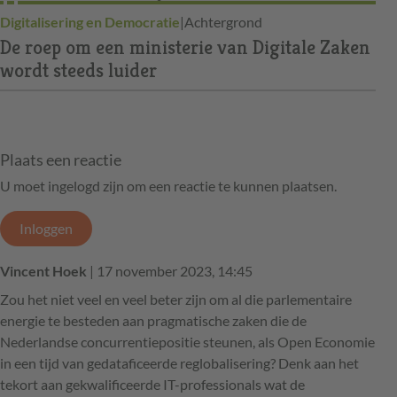
Digitalisering en Democratie
|
Achtergrond
De roep om een ministerie van Digitale Zaken
wordt steeds luider
Plaats een reactie
U moet ingelogd zijn om een reactie te kunnen plaatsen.
Inloggen
Vincent Hoek
| 17 november 2023, 14:45
Zou het niet veel en veel beter zijn om al die parlementaire
energie te besteden aan pragmatische zaken die de
Nederlandse concurrentiepositie steunen, als Open Economie
in een tijd van gedataficeerde reglobalisering? Denk aan het
tekort aan gekwalificeerde IT-professionals wat de