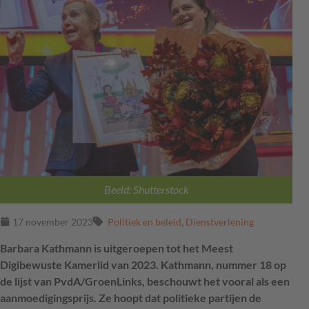
Beeld: Shutterstock
17 november 2023
Politiek en beleid
,
Dienstverlening
Barbara Kathmann is uitgeroepen tot het Meest
Digibewuste Kamerlid van 2023. Kathmann, nummer 18 op
de lijst van PvdA/GroenLinks, beschouwt het vooral als een
aanmoedigingsprijs. Ze hoopt dat politieke partijen de