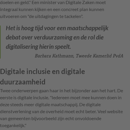
doelen en geld." Een minister van Digitale Zaken moet
integraal kunnen kijken en een concreet plan kunnen
uitvoeren om "de uitdagingen te tackelen".
Het is hoog tijd voor een maatschappelijk
debat over verduurzaming en de rol die
digitalisering hierin speelt.
Barbara Kathmann, Tweede Kamerlid PvdA
Digitale inclusie en digitale
duurzaamheid
Twee onderwerpen gaan haar in het bijzonder aan het hart. De
eerste is digitale inclusie. "Iedereen moet mee kunnen doen in
deze steeds meer digitale maatschappij. De digitale
dienstverlening van de overheid moet echt beter. Veel website
van gemeenten bijvoorbeeld zijn echt onvoldoende
toegankelijk."