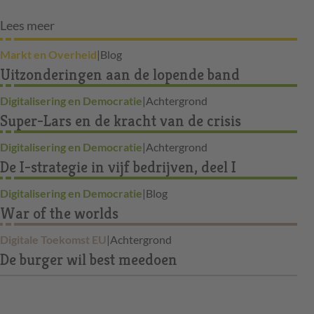
Lees meer
Markt en Overheid
|
Blog
Uitzonderingen aan de lopende band
Digitalisering en Democratie
|
Achtergrond
Super-Lars en de kracht van de crisis
Digitalisering en Democratie
|
Achtergrond
De I-strategie in vijf bedrijven, deel I
Digitalisering en Democratie
|
Blog
War of the worlds
Digitale Toekomst EU
|
Achtergrond
De burger wil best meedoen