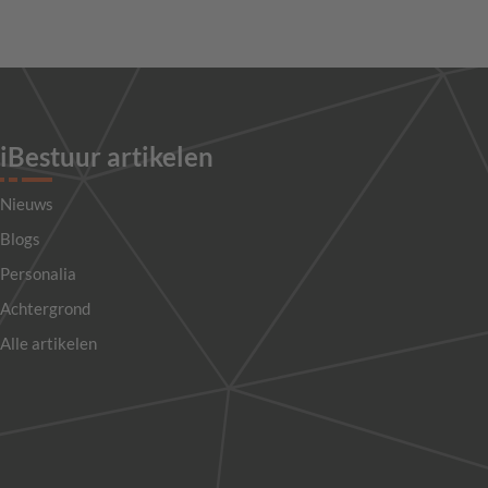
iBestuur artikelen
Nieuws
Blogs
Personalia
Achtergrond
Alle artikelen