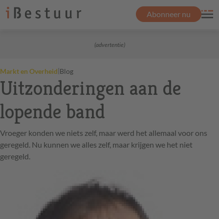
Abonneer nu
(advertentie)
|
Markt en Overheid
Blog
Uitzonderingen aan de
lopende band
Vroeger konden we niets zelf, maar werd het allemaal voor ons
geregeld. Nu kunnen we alles zelf, maar krijgen we het niet
geregeld.