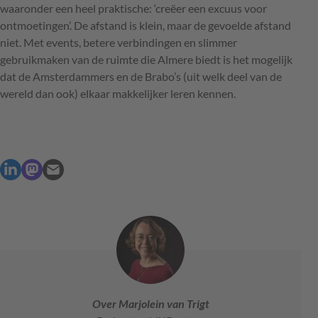
waaronder een heel praktische: ‘creëer een excuus voor
ontmoetingen’. De afstand is klein, maar de gevoelde afstand
niet. Met events, betere verbindingen en slimmer
gebruikmaken van de ruimte die Almere biedt is het mogelijk
dat de Amsterdammers en de Brabo’s (uit welk deel van de
wereld dan ook) elkaar makkelijker leren kennen.
Over Marjolein van Trigt