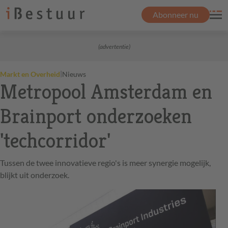
Abonneer nu
(advertentie)
|
Markt en Overheid
Nieuws
Metropool Amsterdam en
Brainport onderzoeken
'techcorridor'
Tussen de twee innovatieve regio's is meer synergie mogelijk,
blijkt uit onderzoek.