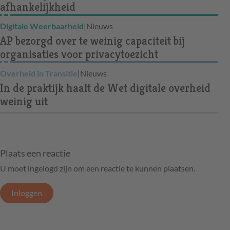
afhankelijkheid
Digitale Weerbaarheid
|
Nieuws
AP bezorgd over te weinig capaciteit bij
organisaties voor privacytoezicht
Overheid in Transitie
|
Nieuws
In de praktijk haalt de Wet digitale overheid
weinig uit
Plaats een reactie
U moet ingelogd zijn om een reactie te kunnen plaatsen.
Inloggen