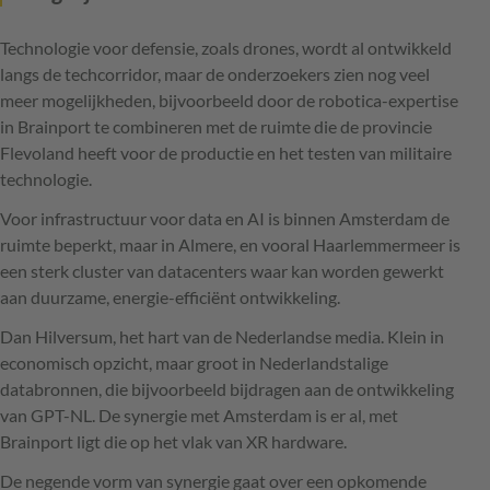
Technologie voor defensie, zoals drones, wordt al ontwikkeld
langs de techcorridor, maar de onderzoekers zien nog veel
meer mogelijkheden, bijvoorbeeld door de robotica-expertise
in Brainport te combineren met de ruimte die de provincie
Flevoland heeft voor de productie en het testen van militaire
technologie.
Voor infrastructuur voor data en AI is binnen Amsterdam de
ruimte beperkt, maar in Almere, en vooral Haarlemmermeer is
een sterk cluster van datacenters waar kan worden gewerkt
aan duurzame, energie-efficiënt ontwikkeling.
Dan Hilversum, het hart van de Nederlandse media. Klein in
economisch opzicht, maar groot in Nederlandstalige
databronnen, die bijvoorbeeld bijdragen aan de ontwikkeling
van GPT-NL. De synergie met Amsterdam is er al, met
Brainport ligt die op het vlak van XR hardware.
De negende vorm van synergie gaat over een opkomende