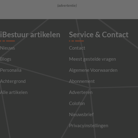
(advertentie)
iBestuur artikelen
Service & Contact
Nieuws
Contact
Blogs
Meest gestelde vragen
Personalia
Algemene Voorwaarden
Achtergrond
Abonnement
Alle artikelen
Adverteren
Colofon
Nieuwsbrief
Privacyinstellingen