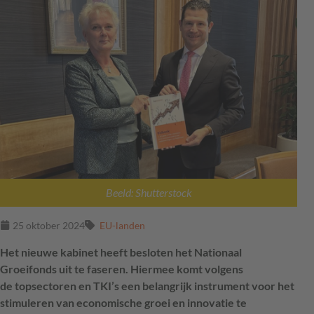
Beeld: Shutterstock
25 oktober 2024
EU-landen
Het nieuwe kabinet heeft besloten het Nationaal
Groeifonds uit te faseren. Hiermee komt volgens
de
topsectoren en TKI’s
een belangrijk instrument voor het
stimuleren van economische groei en innovatie te