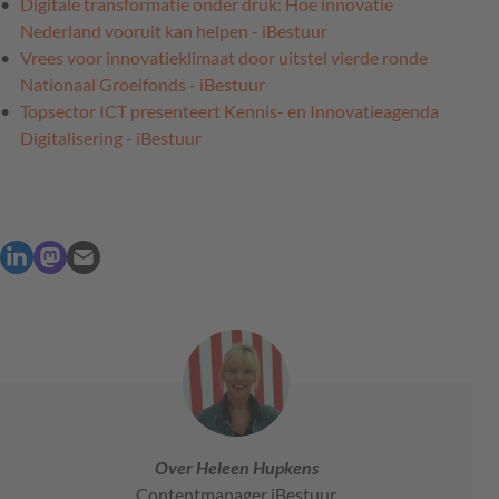
Digitale transformatie onder druk: Hoe innovatie
Nederland vooruit kan helpen - iBestuur
Vrees voor innovatieklimaat door uitstel vierde ronde
Nationaal Groeifonds - iBestuur
Topsector ICT presenteert Kennis- en Innovatieagenda
Digitalisering - iBestuur
Over Heleen Hupkens
Contentmanager iBestuur