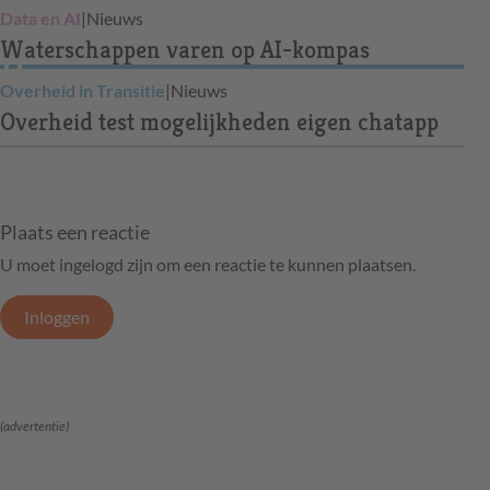
Data en AI
|
Nieuws
Waterschappen varen op AI-kompas
Overheid in Transitie
|
Nieuws
Overheid test mogelijkheden eigen chatapp
Plaats een reactie
U moet ingelogd zijn om een reactie te kunnen plaatsen.
Inloggen
(advertentie)