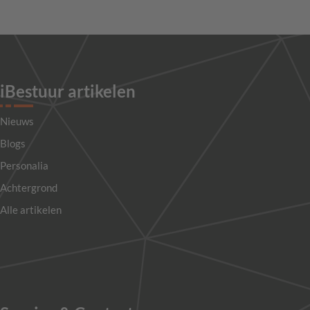
iBestuur artikelen
Nieuws
Blogs
Personalia
Achtergrond
Alle artikelen