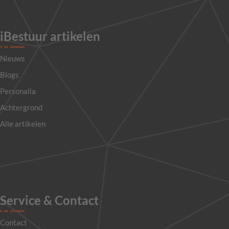
iBestuur artikelen
Nieuws
Blogs
Personalia
Achtergrond
Alle artikelen
Service & Contact
Contact