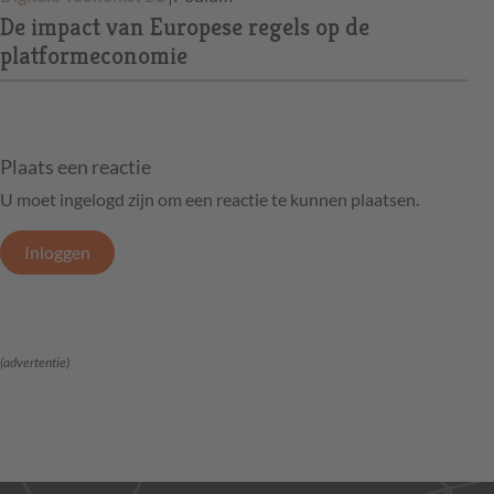
De impact van Europese regels op de
platformeconomie
Plaats een reactie
U moet ingelogd zijn om een reactie te kunnen plaatsen.
Inloggen
(advertentie)