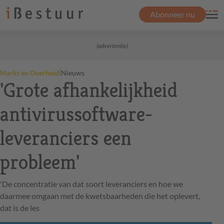
Abonneer nu
(advertentie)
|
Markt en Overheid
Nieuws
'Grote afhankelijkheid
antivirussoftware-
leveranciers een
probleem'
'De concentratie van dat soort leveranciers en hoe we
daarmee omgaan met de kwetsbaarheden die het oplevert,
dat is de les