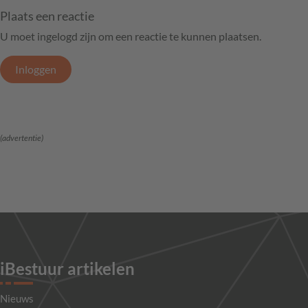
Plaats een reactie
U moet ingelogd zijn om een reactie te kunnen plaatsen.
Inloggen
(advertentie)
iBestuur artikelen
Nieuws