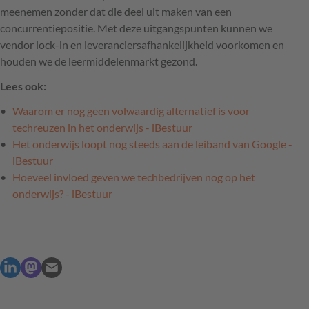
meenemen zonder dat die deel uit maken van een
concurrentiepositie. Met deze uitgangspunten kunnen we
vendor lock-in en leveranciersafhankelijkheid voorkomen en
houden we de leermiddelenmarkt gezond.
Lees ook:
Waarom er nog geen volwaardig alternatief is voor
techreuzen in het onderwijs - iBestuur
Het onderwijs loopt nog steeds aan de leiband van Google -
iBestuur
Hoeveel invloed geven we techbedrijven nog op het
onderwijs? - iBestuur