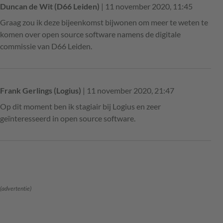
Duncan de Wit (D66 Leiden)
| 11 november 2020, 11:45
Graag zou ik deze bijeenkomst bijwonen om meer te weten te
komen over open source software namens de digitale
commissie van D66 Leiden.
Frank Gerlings (Logius)
| 11 november 2020, 21:47
Op dit moment ben ik stagiair bij Logius en zeer
geïnteresseerd in open source software.
(advertentie)