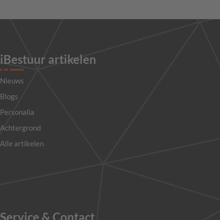
iBestuur artikelen
Nieuws
Blogs
Personalia
Achtergrond
Alle artikelen
Service & Contact