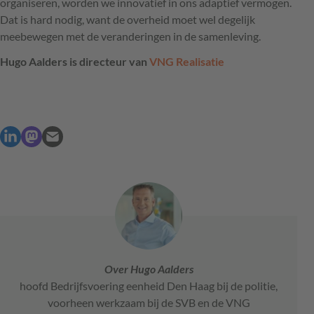
organiseren, worden we innovatief in ons adaptief vermogen.
Dat is hard nodig, want de overheid moet wel degelijk
meebewegen met de veranderingen in de samenleving.
Hugo Aalders is directeur van
VNG
Realisatie
Over Hugo Aalders
hoofd Bedrijfsvoering eenheid Den Haag bij de politie,
voorheen werkzaam bij de SVB en de VNG