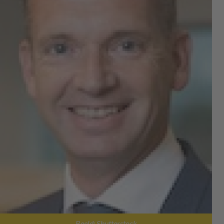
Beeld: Shutterstock