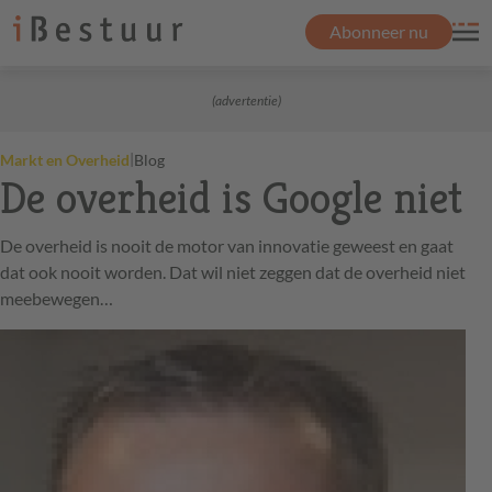
Abonneer nu
(advertentie)
|
Markt en Overheid
Blog
De overheid is Google niet
De overheid is nooit de motor van innovatie geweest en gaat
dat ook nooit worden. Dat wil niet zeggen dat de overheid niet
meebewegen…