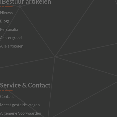
iBestuur artikelen
Nieuws
Blogs
Personalia
Achtergrond
Alle artikelen
Service & Contact
Contact
Meest gestelde vragen
Algemene Voorwaarden