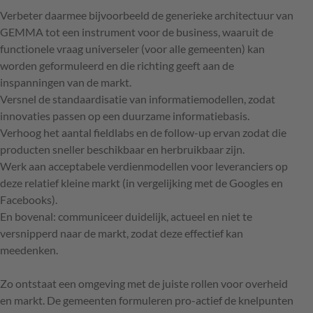
Verbeter daarmee bijvoorbeeld de generieke architectuur van
GEMMA tot een instrument voor de business, waaruit de
functionele vraag universeler (voor alle gemeenten) kan
worden geformuleerd en die richting geeft aan de
inspanningen van de markt.
Versnel de standaardisatie van informatiemodellen, zodat
innovaties passen op een duurzame informatiebasis.
Verhoog het aantal fieldlabs en de follow-up ervan zodat die
producten sneller beschikbaar en herbruikbaar zijn.
Werk aan acceptabele verdienmodellen voor leveranciers op
deze relatief kleine markt (in vergelijking met de Googles en
Facebooks).
En bovenal: communiceer duidelijk, actueel en niet te
versnipperd naar de markt, zodat deze effectief kan
meedenken.
Zo ontstaat een omgeving met de juiste rollen voor overheid
en markt. De gemeenten formuleren pro-actief de knelpunten