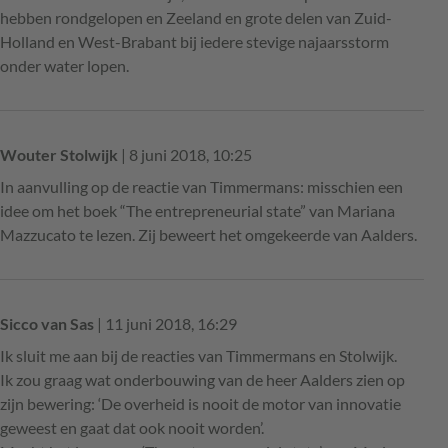
hebben rondgelopen en Zeeland en grote delen van Zuid-
Holland en West-Brabant bij iedere stevige najaarsstorm
onder water lopen.
Wouter Stolwijk
| 8 juni 2018, 10:25
In aanvulling op de reactie van Timmermans: misschien een
idee om het boek “The entrepreneurial state” van Mariana
Mazzucato te lezen. Zij beweert het omgekeerde van Aalders.
Sicco van Sas
| 11 juni 2018, 16:29
Ik sluit me aan bij de reacties van Timmermans en Stolwijk.
Ik zou graag wat onderbouwing van de heer Aalders zien op
zijn bewering: ‘De overheid is nooit de motor van innovatie
geweest en gaat dat ook nooit worden’.