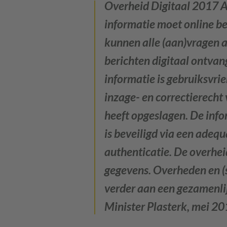
Overheid Digitaal 2017
A
informatie moet online be
kunnen alle (aan)vragen a
berichten digitaal ontvan
informatie is gebruiksvri
inzage- en correctierecht
heeft opgeslagen. De info
is beveiligd via een adeq
authenticatie. De overhei
gegevens. Overheden en 
verder aan een gezamenlij
Minister Plasterk, mei 20