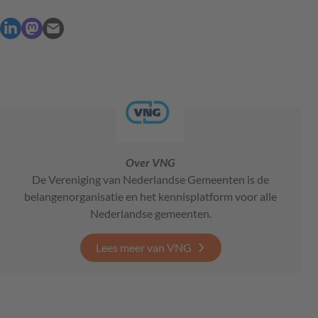
Over VNG
De Vereniging van Nederlandse Gemeenten is de
belangenorganisatie en het kennisplatform voor alle
Nederlandse gemeenten.
Lees meer van VNG