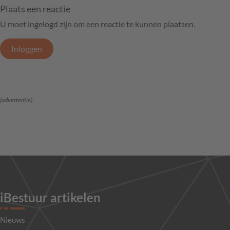
Plaats een reactie
U moet ingelogd zijn om een reactie te kunnen plaatsen.
Inloggen
(advertentie)
iBestuur artikelen
Nieuws