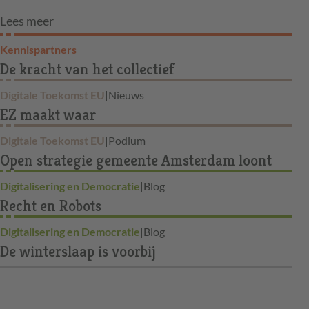
Lees meer
Kennispartners
De kracht van het collectief
Digitale Toekomst EU
|
Nieuws
EZ maakt waar
Digitale Toekomst EU
|
Podium
Open strategie gemeente Amsterdam loont
Digitalisering en Democratie
|
Blog
Recht en Robots
Digitalisering en Democratie
|
Blog
De winterslaap is voorbij