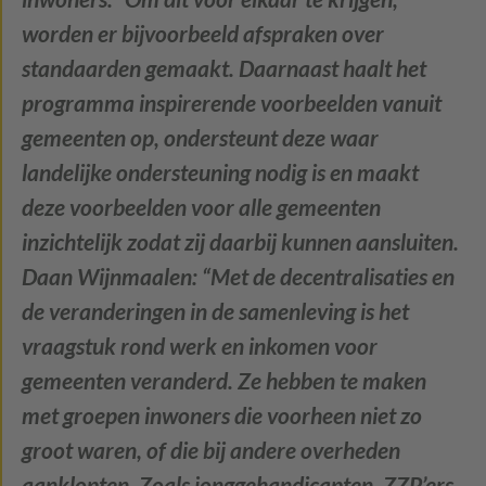
worden er bijvoorbeeld afspraken over
standaarden gemaakt. Daarnaast haalt het
programma inspirerende voorbeelden vanuit
gemeenten op, ondersteunt deze waar
landelijke ondersteuning nodig is en maakt
deze voorbeelden voor alle gemeenten
inzichtelijk zodat zij daarbij kunnen aansluiten.
Daan Wijnmaalen: “Met de decentralisaties en
de veranderingen in de samenleving is het
vraagstuk rond werk en inkomen voor
gemeenten veranderd. Ze hebben te maken
met groepen inwoners die voorheen niet zo
groot waren, of die bij andere overheden
aanklopten. Zoals jonggehandicapten, ZZP’ers