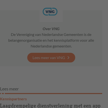
Over VNG
De Vereniging van Nederlandse Gemeenten is de
belangenorganisatie en het kennisplatform voor alle
Nederlandse gemeenten.
Lees meer van VNG
Lees meer
Kennispartners
Laagdrempelige dienstverlening met een app