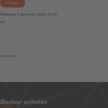
Inloggen
Theresa
| 5 december 2018, 23:29
Hh
(advertentie)
iBestuur artikelen