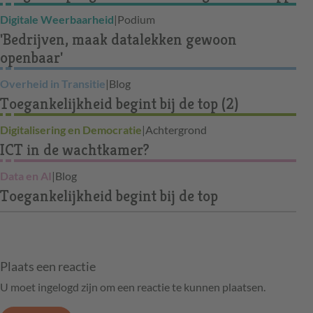
Digitale Weerbaarheid
|
Podium
'Bedrijven, maak datalekken gewoon
openbaar'
Overheid in Transitie
|
Blog
Toegankelijkheid begint bij de top (2)
Digitalisering en Democratie
|
Achtergrond
ICT in de wachtkamer?
Data en AI
|
Blog
Toegankelijkheid begint bij de top
Plaats een reactie
U moet ingelogd zijn om een reactie te kunnen plaatsen.