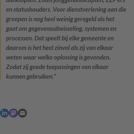
en statushouders. Voor dienstverlening aan die
groepen is nog heel weinig geregeld als het
gaat om gegevensuitwisseling, systemen en
processen. Dat speelt bij elke gemeente en
daarom is het heel zinvol als zij van elkaar
weten waar welke oplossing is gevonden.
Zodat zij goede toepassingen van elkaar
kunnen gebruiken.”