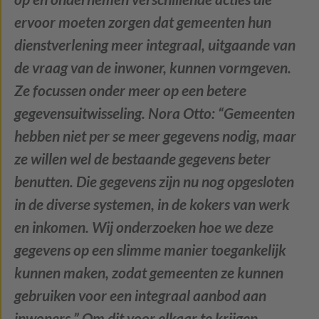
ervoor moeten zorgen dat gemeenten hun
dienstverlening meer integraal, uitgaande van
de vraag van de inwoner, kunnen vormgeven.
Ze focussen onder meer op een betere
gegevensuitwisseling. Nora Otto: “Gemeenten
hebben niet per se meer gegevens nodig, maar
ze willen wel de bestaande gegevens beter
benutten. Die gegevens zijn nu nog opgesloten
in de diverse systemen, in de kokers van werk
en inkomen. Wij onderzoeken hoe we deze
gegevens op een slimme manier toegankelijk
kunnen maken, zodat gemeenten ze kunnen
gebruiken voor een integraal aanbod aan
inwoners.” Om dit voor elkaar te krijgen,