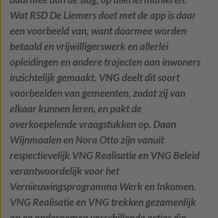
Wat RSD De Liemers doet met de app is daar
een voorbeeld van, want daarmee worden
betaald en vrijwilligerswerk en allerlei
opleidingen en andere trajecten aan inwoners
inzichtelijk gemaakt. VNG deelt dit soort
voorbeelden van gemeenten, zodat zij van
elkaar kunnen leren, en pakt de
overkoepelende vraagstukken op. Daan
Wijnmaalen en Nora Otto zijn vanuit
respectievelijk VNG Realisatie en VNG Beleid
verantwoordelijk voor het
Vernieuwingsprogramma Werk en Inkomen.
VNG Realisatie en VNG trekken gezamenlijk
op en ondernemen verschillende acties die