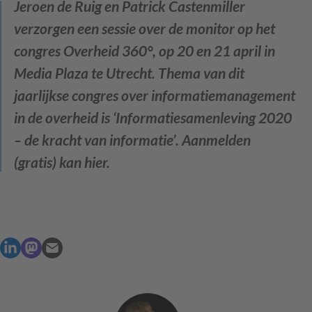
Jeroen de Ruig en Patrick Castenmiller
verzorgen een sessie over de monitor op het
congres Overheid 360°, op 20 en 21 april in
Media Plaza te Utrecht. Thema van dit
jaarlijkse congres over informatiemanagement
in de overheid is ‘Informatiesamenleving 2020
– de kracht van informatie’. Aanmelden
(gratis) kan hier.