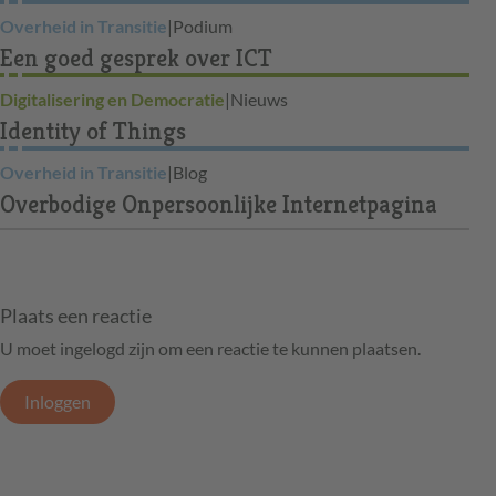
Overheid in Transitie
|
Podium
Een goed gesprek over ICT
Digitalisering en Democratie
|
Nieuws
Identity of Things
Overheid in Transitie
|
Blog
Overbodige Onpersoonlijke Internetpagina
Plaats een reactie
U moet ingelogd zijn om een reactie te kunnen plaatsen.
Inloggen