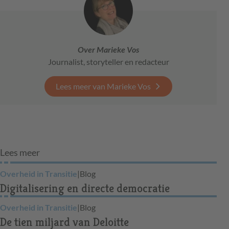
Over Marieke Vos
Journalist, storyteller en redacteur
Lees meer van Marieke Vos
Lees meer
Overheid in Transitie
|
Blog
Digitalisering en directe democratie
Overheid in Transitie
|
Blog
De tien miljard van Deloitte