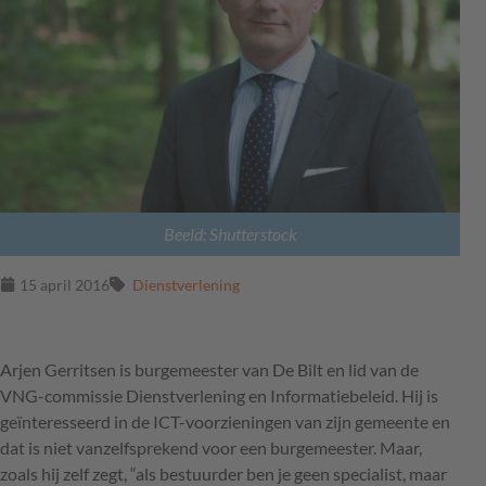
Beeld: Shutterstock
15 april 2016
Dienstverlening
Arjen Gerritsen is burgemeester van De Bilt en lid van de
VNG
-commissie Dienstverlening en Informatiebeleid. Hij is
geïnteresseerd in de
ICT
-voorzieningen van zijn gemeente en
dat is niet vanzelfsprekend voor een burgemeester. Maar,
zoals hij zelf zegt, “als bestuurder ben je geen specialist, maar