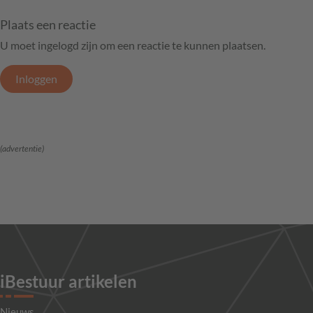
Plaats een reactie
U moet ingelogd zijn om een reactie te kunnen plaatsen.
Inloggen
(advertentie)
iBestuur artikelen
Nieuws