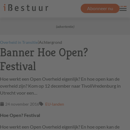
Abonneer nu
(advertentie)
|
Overheid in Transitie
Achtergrond
Banner Hoe Open?
Festival
Hoe werkt een Open Overheid eigenlijk? En hoe open kan de
overheid zijn? Kom op 12 december naar TivoliVredenburg in
Utrecht voor een…
24 november 2016
EU-landen
Hoe Open? Festival
Hoe werkt een Open Overheid eigenlijk? En hoe open kan de