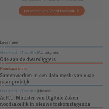
Lees meer van Sjoerd Hartholt
Lees meer
Overheid in Transitie
|
Achtergrond
Ode aan de dwarsliggers
Kennispartners
Samenwerken in een data mesh: van visie
naar praktijk
Overheid in Transitie
|
Nieuws
AcICT: Minister van Digitale Zaken
noodzakelijk in nieuwe toekomstagenda