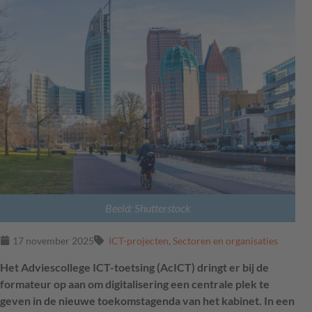
Beeld: Shutterstock
17 november 2025
ICT-projecten
,
Sectoren en organisaties
Het Adviescollege ICT-toetsing (AcICT) dringt er bij de
formateur op aan om digitalisering een centrale plek te
geven in de nieuwe toekomstagenda van het kabinet. In een