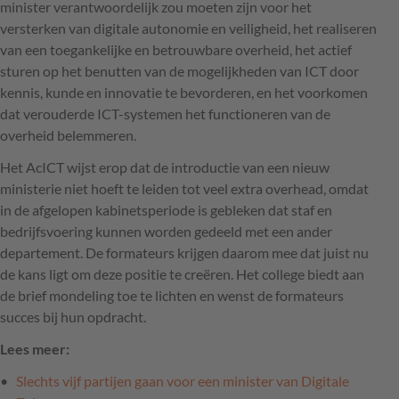
minister verantwoordelijk zou moeten zijn voor het
versterken van digitale autonomie en veiligheid, het realiseren
van een toegankelijke en betrouwbare overheid, het actief
sturen op het benutten van de mogelijkheden van ICT door
kennis, kunde en innovatie te bevorderen, en het voorkomen
dat verouderde ICT-systemen het functioneren van de
overheid belemmeren.
Het AcICT wijst erop dat de introductie van een nieuw
ministerie niet hoeft te leiden tot veel extra overhead, omdat
in de afgelopen kabinetsperiode is gebleken dat staf en
bedrijfsvoering kunnen worden gedeeld met een ander
departement. De formateurs krijgen daarom mee dat juist nu
de kans ligt om deze positie te creëren. Het college biedt aan
de brief mondeling toe te lichten en wenst de formateurs
succes bij hun opdracht.
Lees meer:
Slechts vijf partijen gaan voor een minister van Digitale