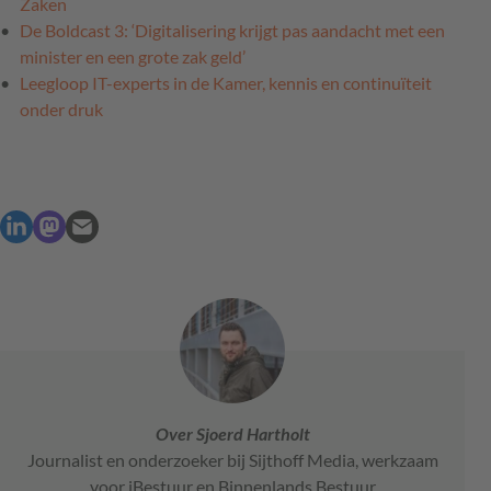
Zaken
De Boldcast 3: ‘Digitalisering krijgt pas aandacht met een
minister en een grote zak geld’
Leegloop IT-experts in de Kamer, kennis en continuïteit
onder druk
Over Sjoerd Hartholt
Journalist en onderzoeker bij Sijthoff Media, werkzaam
voor iBestuur en Binnenlands Bestuur