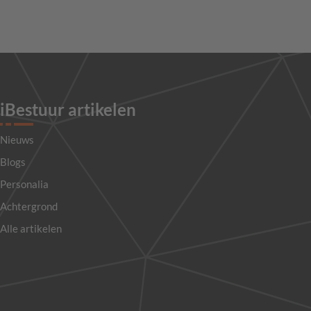
iBestuur artikelen
Nieuws
Blogs
Personalia
Achtergrond
Alle artikelen