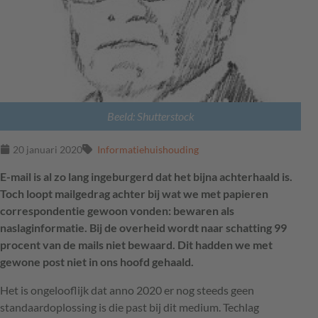
Beeld: Shutterstock
20 januari 2020
Informatiehuishouding
E-mail is al zo lang ingeburgerd dat het bijna achterhaald is.
Toch loopt mailgedrag achter bij wat we met papieren
correspondentie gewoon vonden: bewaren als
naslaginformatie. Bij de overheid wordt naar schatting 99
procent van de mails niet bewaard. Dit hadden we met
gewone post niet in ons hoofd gehaald.
Het is ongelooflijk dat anno 2020 er nog steeds geen
standaardoplossing is die past bij dit medium. Techlag