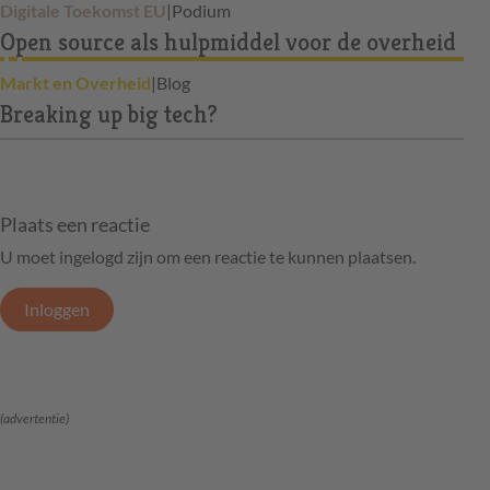
Digitale Toekomst EU
|
Podium
Open source als hulpmiddel voor de overheid
Markt en Overheid
|
Blog
Breaking up big tech?
Plaats een reactie
U moet ingelogd zijn om een reactie te kunnen plaatsen.
Inloggen
(advertentie)