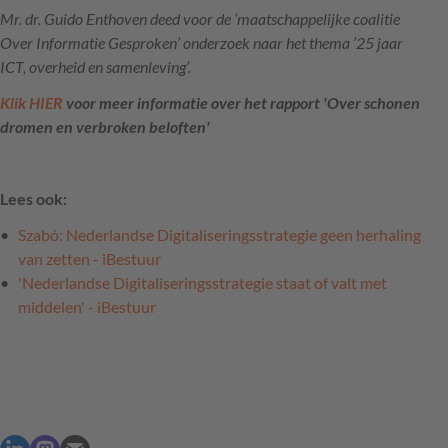
Mr. dr. Guido Enthoven deed voor de ‘maatschappelijke coalitie
Over Informatie Gesproken’ onderzoek naar het thema ’25 jaar
ICT, overheid en samenleving’.
Klik HIER
voor meer informatie over het rapport 'Over schonen
dromen en verbroken beloften'
Lees ook:
Szabó: Nederlandse Digitaliseringsstrategie geen herhaling
van zetten - iBestuur
'Nederlandse Digitaliseringsstrategie staat of valt met
middelen' - iBestuur