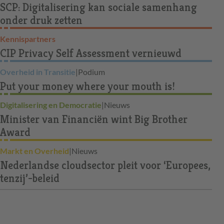
SCP: Digitalisering kan sociale samenhang
onder druk zetten
Kennispartners
CIP Privacy Self Assessment vernieuwd
Overheid in Transitie
|
Podium
Put your money where your mouth is!
Digitalisering en Democratie
|
Nieuws
Minister van Financiën wint Big Brother
Award
Markt en Overheid
|
Nieuws
Nederlandse cloudsector pleit voor ‘Europees,
tenzij’-beleid