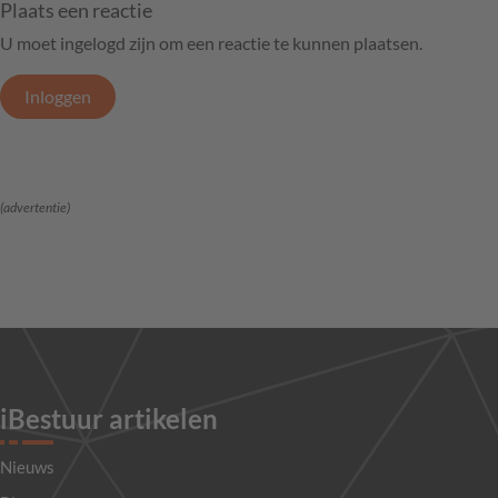
Plaats een reactie
U moet ingelogd zijn om een reactie te kunnen plaatsen.
Inloggen
(advertentie)
iBestuur artikelen
Nieuws