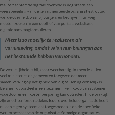
realiteit achter: de digitale overheid is nog steeds een
weerspiegeling van de gefragmenteerde organisatiestructuur
van de overheid, waarbij burgers en bedrijven hun weg
moeten zoeken in een doolhof van portals, websites en
digitale aanvraagformulieren.
Niets is zo moeilijk te realiseren als
vernieuwing, omdat velen hun belangen aan
het bestaande hebben verbonden.
De werkelijkheid is blijkbaar weerbarstig. In theorie zullen
veel ministeries en gemeenten toegeven dat meer
samenwerking op het gebied van digitalisering wenselijk is.
Belangrijk voordeel is een gezamenlijke inkoop van systemen,
waardoor er een kostenbesparing kan optreden. In de praktijk
zijn er echter forse nadelen. Iedere overheidsorganisatie heeft
nu een eigen systeem dat toegesneden is op de specifieke
werkprocessen van de organisatie. Sommige organisaties