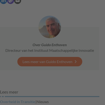
Over Guido Enthoven
Directeur van het Instituut Maatschappelijke Innovatie
Lees meer van Guido Enthoven
Lees meer
Overheid in Transitie
|
Nieuws