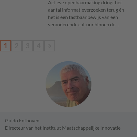
Actieve openbaarmaking dringt het
aantal informatieverzoeken terug én
het is een tastbaar bewijs van een
veranderende cultuur binnen de…
1
2
3
4
Guido Enthoven
Directeur van het Instituut Maatschappelijke Innovatie