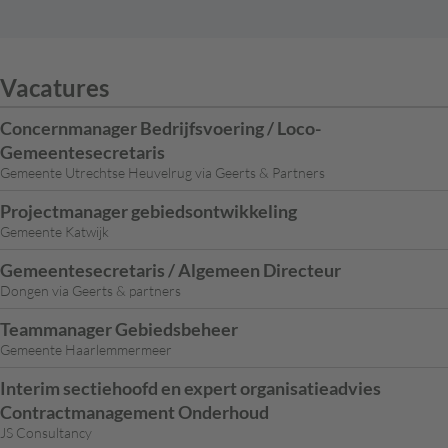
Vacatures
Concernmanager Bedrijfsvoering / Loco-
Gemeentesecretaris
Gemeente Utrechtse Heuvelrug via Geerts & Partners
Projectmanager gebiedsontwikkeling
Gemeente Katwijk
Gemeentesecretaris / Algemeen Directeur
Dongen via Geerts & partners
Teammanager Gebiedsbeheer
Gemeente Haarlemmermeer
Interim sectiehoofd en expert organisatieadvies
Contractmanagement Onderhoud
JS Consultancy