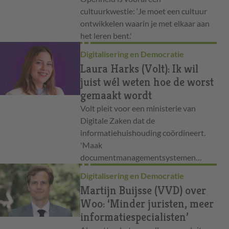
cultuurkwestie: ‘Je moet een cultuur
ontwikkelen waarin je met elkaar aan
het leren bent.'
Digitalisering en Democratie
Laura Harks (Volt): Ik wil
juist wél weten hoe de worst
gemaakt wordt
Volt pleit voor een ministerie van
Digitale Zaken dat de
informatiehuishouding coördineert.
'Maak
documentmanagementsystemen…
Digitalisering en Democratie
Martijn Buijsse (VVD) over
Woo: ‘Minder juristen, meer
informatiespecialisten’