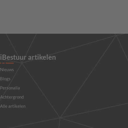
iBestuur artikelen
Nieuws
Blogs
Personalia
Achtergrond
Alle artikelen