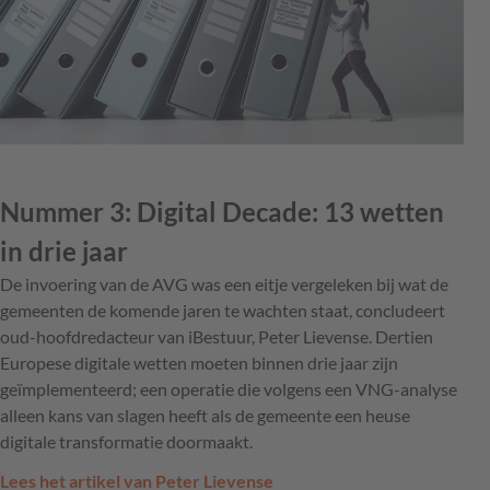
Nummer 3: Digital Decade: 13 wetten
in drie jaar
De invoering van de AVG was een eitje vergeleken bij wat de
gemeenten de komende jaren te wachten staat, concludeert
oud-hoofdredacteur van iBestuur, Peter Lievense. Dertien
Europese digitale wetten moeten binnen drie jaar zijn
geïmplementeerd; een operatie die volgens een VNG-analyse
alleen kans van slagen heeft als de gemeente een heuse
digitale transformatie doormaakt.
Lees het artikel van Peter Lievense