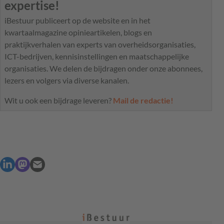
expertise!
iBestuur publiceert op de website en in het
kwartaalmagazine opinieartikelen, blogs en
praktijkverhalen van experts van overheidsorganisaties,
ICT-bedrijven, kennisinstellingen en maatschappelijke
organisaties. We delen de bijdragen onder onze abonnees,
lezers en volgers via diverse kanalen.
Wit u ook een bijdrage leveren?
Mail de redactie!