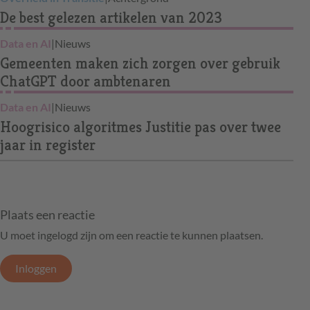
De best gelezen artikelen van 2023
Data en AI
|
Nieuws
Gemeenten maken zich zorgen over gebruik
ChatGPT door ambtenaren
Data en AI
|
Nieuws
Hoogrisico algoritmes Justitie pas over twee
jaar in register
Plaats een reactie
U moet ingelogd zijn om een reactie te kunnen plaatsen.
Inloggen