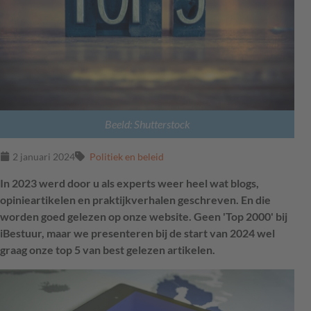
Beeld: Shutterstock
2 januari 2024
Politiek en beleid
In 2023 werd door u als experts weer heel wat blogs,
opinieartikelen en praktijkverhalen geschreven. En die
worden goed gelezen op onze website. Geen 'Top 2000' bij
iBestuur, maar we presenteren bij de start van 2024 wel
graag onze top 5 van best gelezen artikelen.