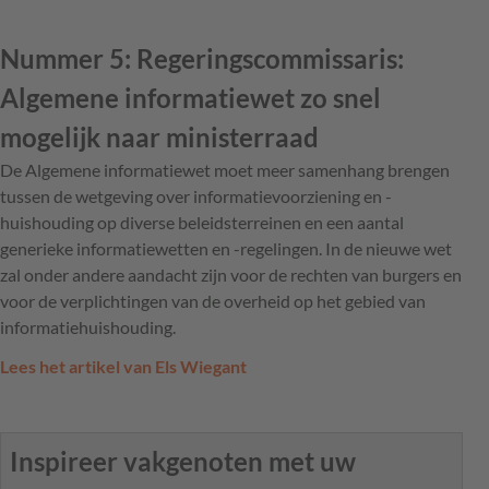
Nummer 5: Regeringscommissaris:
Algemene informatiewet zo snel
mogelijk naar ministerraad
De Algemene informatiewet moet meer samenhang brengen
tussen de wetgeving over informatievoorziening en -
huishouding op diverse beleidsterreinen en een aantal
generieke informatiewetten en -regelingen. In de nieuwe wet
zal onder andere aandacht zijn voor de rechten van burgers en
voor de verplichtingen van de overheid op het gebied van
informatiehuishouding.
Lees het artikel van Els Wiegant
Inspireer vakgenoten met uw