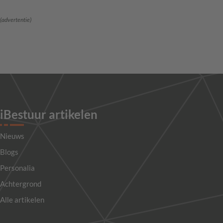
(advertentie)
iBestuur artikelen
Nieuws
Blogs
Personalia
Achtergrond
Alle artikelen