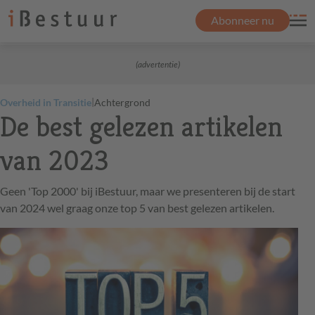
Abonneer nu
(advertentie)
|
Overheid in Transitie
Achtergrond
De best gelezen artikelen
van 2023
Geen 'Top 2000' bij iBestuur, maar we presenteren bij de start
van 2024 wel graag onze top 5 van best gelezen artikelen.