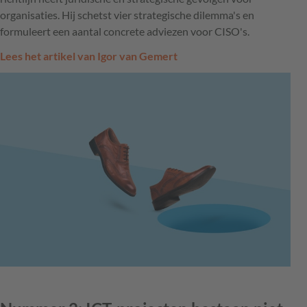
organisaties. Hij schetst vier strategische dilemma's en
formuleert een aantal concrete adviezen voor CISO's.
Lees het artikel van Igor van Gemert