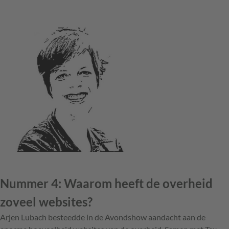
Nummer 4: Waarom heeft de overheid
zoveel websites?
Arjen Lubach besteedde in de Avondshow aandacht aan de