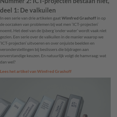
Nummer 2: ICT-projecten bestaan niet,
deel 1: De valkuilen
In een serie van drie artikelen gaat
Wimfred Grashoff
in op
de oorzaken van problemen bij wat men ‘ICT-projecten’
noemt. Het deel van de ijsberg ‘onder water’ wordt vaak niet
gezien. Een serie over de valkuilen in de manier waarop we
‘ICT-projecten’ uitvoeren en over onjuiste beelden en
veronderstellingen bij beslissers die bijdragen aan
onverstandige keuzen. En natuurlijk volgt de hamvraag: wat
dan wel?
Lees het artikel van Wimfred Grashoff