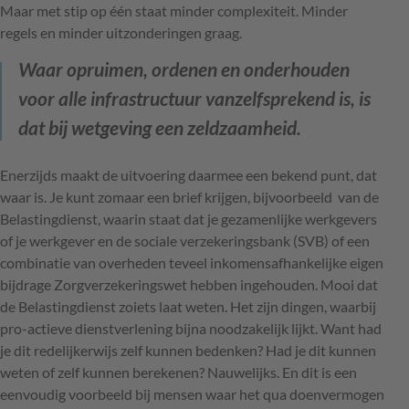
Maar met stip op één staat minder complexiteit. Minder
regels en minder uitzonderingen graag.
Waar opruimen, ordenen en onderhouden
voor alle infrastructuur vanzelfsprekend is, is
dat bij wetgeving een zeldzaamheid.
Enerzijds maakt de uitvoering daarmee een bekend punt, dat
waar is. Je kunt zomaar een brief krijgen, bijvoorbeeld van de
Belastingdienst, waarin staat dat je gezamenlijke werkgevers
of je werkgever en de sociale verzekeringsbank (SVB) of een
combinatie van overheden teveel inkomensafhankelijke eigen
bijdrage Zorgverzekeringswet hebben ingehouden. Mooi dat
de Belastingdienst zoiets laat weten. Het zijn dingen, waarbij
pro-actieve dienstverlening bijna noodzakelijk lijkt. Want had
je dit redelijkerwijs zelf kunnen bedenken? Had je dit kunnen
weten of zelf kunnen berekenen? Nauwelijks. En dit is een
eenvoudig voorbeeld bij mensen waar het qua doenvermogen