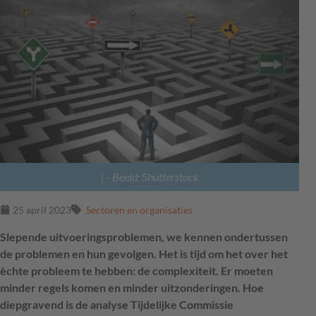
|
- Beeld: Shutterstock
25 april 2023
Sectoren en organisaties
Slepende uitvoeringsproblemen, we kennen ondertussen
de problemen en hun gevolgen. Het is tijd om het over het
èchte probleem te hebben: de complexiteit. Er moeten
minder regels komen en minder uitzonderingen. Hoe
diepgravend is de analyse Tijdelijke Commissie