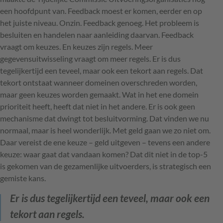
een hoofdpunt van. Feedback moest er komen, eerder en op
het juiste niveau. Onzin. Feedback genoeg. Het probleem is
besluiten en handelen naar aanleiding daarvan. Feedback
vraagt om keuzes. En keuzes zijn regels. Meer
gegevensuitwisseling vraagt om meer regels. Er is dus
tegelijkertijd een teveel, maar ook een tekort aan regels. Dat
tekort ontstaat wanneer domeinen overschreden worden,
maar geen keuzes worden gemaakt. Wat in het ene domein
prioriteit heeft, heeft dat niet in het andere. Er is ook geen
mechanisme dat dwingt tot besluitvorming. Dat vinden we nu
normaal, maar is heel wonderlijk. Met geld gaan we zo niet om.
Daar vereist de ene keuze – geld uitgeven – tevens een andere
keuze: waar gaat dat vandaan komen? Dat dit niet in de top-5
is gekomen van de gezamenlijke uitvoerders, is strategisch een
gemiste kans.
Er is dus tegelijkertijd een teveel, maar ook een
tekort aan regels.