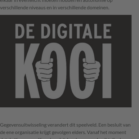
verschillende niveaus en in verschillende domeinen.
Gegevensuitwisseling verandert dit speelveld. Een besluit van
de ene organisatie krijgt gevolgen elders. Vanaf het moment