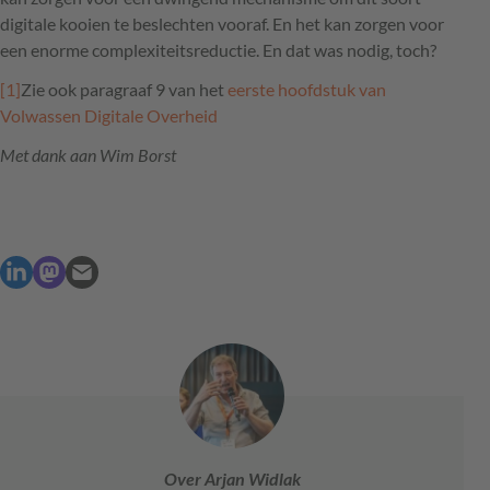
digitale kooien te beslechten vooraf. En het kan zorgen voor
een enorme complexiteitsreductie. En dat was nodig, toch?
[1]
Zie ook paragraaf 9 van het
eerste hoofdstuk van
Volwassen Digitale Overheid
Met dank aan Wim Borst
Over Arjan Widlak