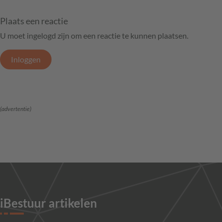
Plaats een reactie
U moet ingelogd zijn om een reactie te kunnen plaatsen.
Inloggen
(advertentie)
iBestuur artikelen