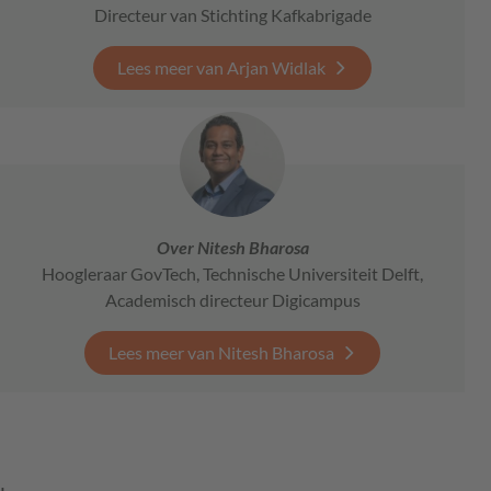
Directeur van Stichting Kafkabrigade
Lees meer van Arjan Widlak
Over Nitesh Bharosa
Hoogleraar GovTech, Technische Universiteit Delft,
Academisch directeur Digicampus
Lees meer van Nitesh Bharosa