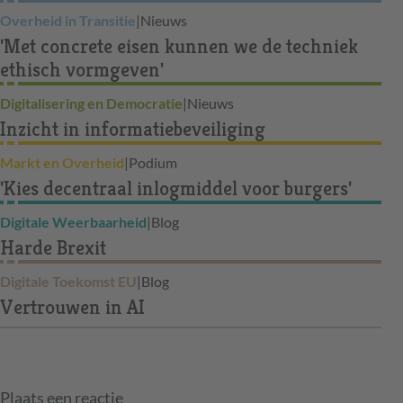
Overheid in Transitie
|
Nieuws
'Met concrete eisen kunnen we de techniek
ethisch vormgeven'
Digitalisering en Democratie
|
Nieuws
Inzicht in informatiebeveiliging
Markt en Overheid
|
Podium
'Kies decentraal inlogmiddel voor burgers'
Digitale Weerbaarheid
|
Blog
Harde Brexit
Digitale Toekomst EU
|
Blog
Vertrouwen in AI
Plaats een reactie