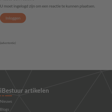
U moet ingelogd zijn om een reactie te kunnen plaatsen.
Inloggen
(advertentie)
iBestuur artikelen
Nieuws
Blogs