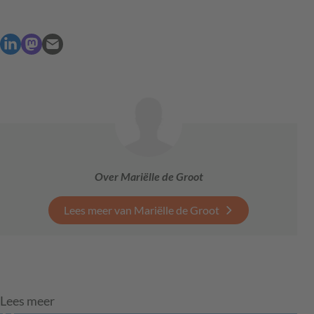
Over Mariëlle de Groot
Lees meer van Mariëlle de Groot
Lees meer