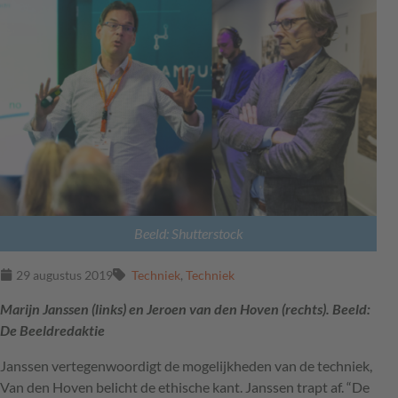
Beeld: Shutterstock
29 augustus 2019
Techniek
,
Techniek
Marijn Janssen (links) en Jeroen van den Hoven (rechts). Beeld:
De Beeldredaktie
Janssen vertegenwoordigt de mogelijkheden van de techniek,
Van den Hoven belicht de ethische kant. Janssen trapt af. “De